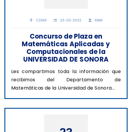
CDMX
23-03-2022
SMM
Concurso de Plaza en
Matemáticas Aplicadas y
Computacionales de la
UNIVERSIDAD DE SONORA
Les compartimos toda la información que
recibimos del Departamento de
Matemáticas de la Universidad de Sonora...