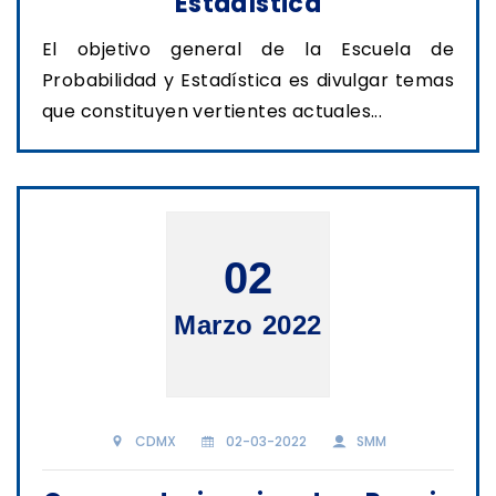
Estadística
El objetivo general de la Escuela de
Probabilidad y Estadística es divulgar temas
que constituyen vertientes actuales...
02
Marzo 2022
CDMX
02-03-2022
SMM