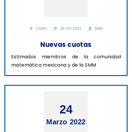
CDMX
28-03-2022
SMM
Nuevas cuotas
Estimados miembros de la comunidad
matemática mexicana y de la SMM
24
Marzo 2022