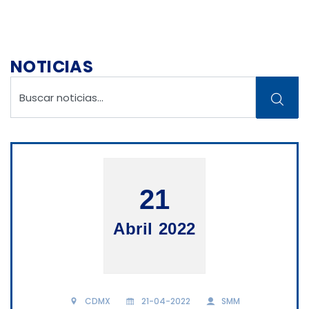
NOTICIAS
21
Abril 2022
CDMX
21-04-2022
SMM