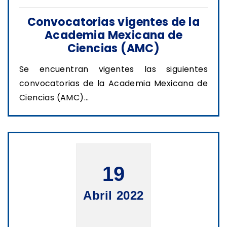
Convocatorias vigentes de la
Academia Mexicana de
Ciencias (AMC)
Se encuentran vigentes las siguientes
convocatorias de la Academia Mexicana de
Ciencias (AMC)...
19
Abril 2022