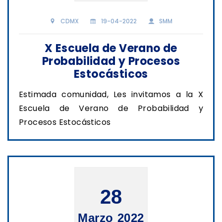
CDMX
19-04-2022
SMM
X Escuela de Verano de
Probabilidad y Procesos
Estocásticos
Estimada comunidad, Les invitamos a la X
Escuela de Verano de Probabilidad y
Procesos Estocásticos
28
Marzo 2022