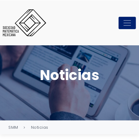
Noticias
SMM
Noticias