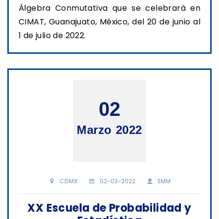
Álgebra Conmutativa que se celebrará en
CIMAT, Guanajuato, México, del 20 de junio al
1 de julio de 2022.
02
Marzo 2022
CDMX
02-03-2022
SMM
XX Escuela de Probabilidad y