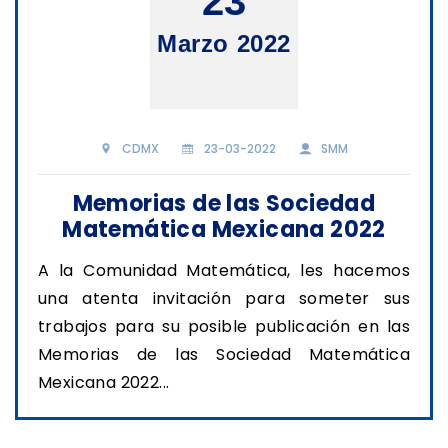
23
Marzo 2022
CDMX
23-03-2022
SMM
Memorias de las Sociedad
Matemática Mexicana 2022
A la Comunidad Matemática, les hacemos
una atenta invitación para someter sus
trabajos para su posible publicación en las
Memorias de las Sociedad Matemática
Mexicana 2022...