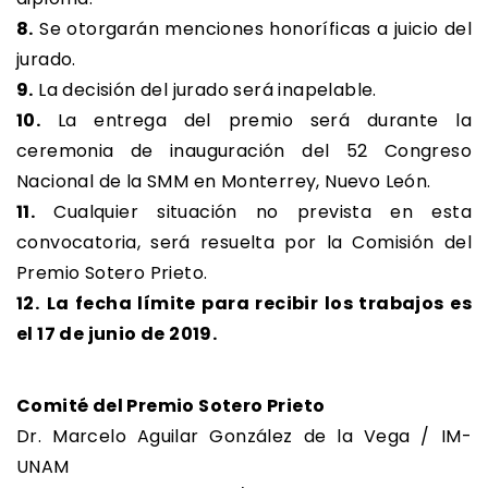
8.
Se otorgarán menciones honoríficas a juicio del
jurado.
9.
La decisión del jurado será inapelable.
10.
La entrega del premio será durante la
ceremonia de inauguración del 52 Congreso
Nacional de la SMM en Monterrey, Nuevo León.
11.
Cualquier situación no prevista en esta
convocatoria, será resuelta por la Comisión del
Premio Sotero Prieto.
12.
La fecha límite para recibir los trabajos es
el 17 de junio de 2019.
Comité del Premio Sotero Prieto
Dr. Marcelo Aguilar González de la Vega / IM-
UNAM