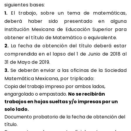
siguientes bases:
1.
El trabajo, sobre un tema de matemáticas,
deberá haber sido presentado en alguna
Institución Mexicana de Educación Superior para
obtener el título de Matemático o equivalente.
2.
La fecha de obtención del título deberá estar
comprendida en el lapso del 1 de Junio de 2018 al
31 de Mayo de 2019.
3.
Se deberán enviar a las oficinas de la Sociedad
Matemática Mexicana, por triplicado:
Copia del trabajo impreso por ambos lados,
engargolado o empastado.
No se recibirán
trabajos en hojas sueltas y/o impresas por un
solo lado.
Documento probatorio de la fecha de obtención del
título.