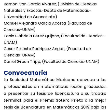
Ramon Ivan Garcia Alvarez, (División de Ciencias
Naturales y Exactas-Depto de Matemáticas-
Universidad de Guanajuato)
Manuel Alejandro Garcia Acosta, (Facultad de
Ciencias-UNAM)
Tania Gabriela Perez Quijano, (Facultad de Ciencias-
UNAM)
Cesar Ernesto Rodriguez Angon, (Facultad de
Ciencias-UNAM)
Daniel Green Tripp, (Facultad de Ciencias-UNAM)
Convocatoria
La Sociedad Matemática Mexicana convoca a los
profesionistas en matemáticas recién graduados,
a presentar su tesis de licenciatura o su trabajo
terminal, para el Premio Sotero Prieto a la mejor
tesis de Licenciatura en Matemáticas 2019 bajo las