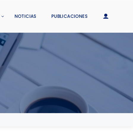
NOTICIAS
PUBLICACIONES