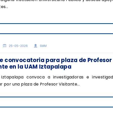
es...
25-05-2026
SMM
e convocatoria para plaza de Profesor
nte en la UAM Iztapalapa
Iztapalapa convoca a investigadoras e investiga
 por una plaza de Profesor Visitante...