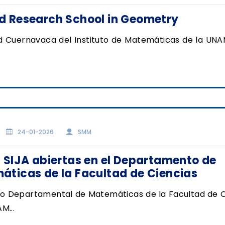
d Research School in Geometry
d Cuernavaca del Instituto de Matemáticas de la UNAM
24-01-2026
SMM
 SIJA abiertas en el Departamento de
ticas de la Facultad de Ciencias
jo Departamental de Matemáticas de la Facultad de C
M...