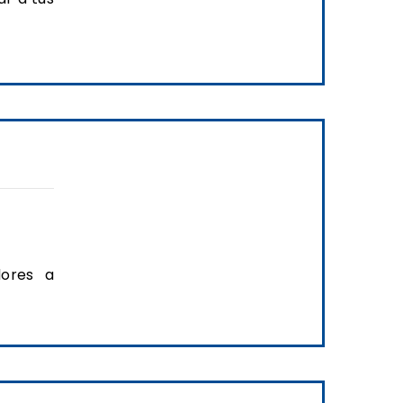
dores a