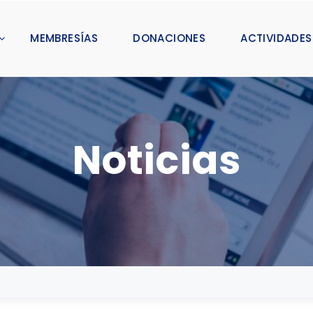
MEMBRESÍAS
DONACIONES
ACTIVIDADES
Noticias