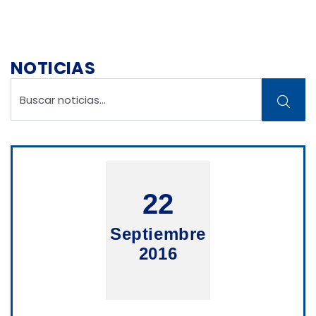
NOTICIAS
22
Septiembre
2016