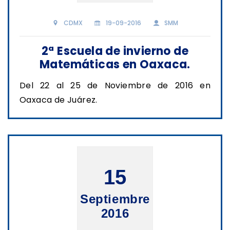
CDMX
19-09-2016
SMM
2ª Escuela de invierno de
Matemáticas en Oaxaca.
Del 22 al 25 de Noviembre de 2016 en
Oaxaca de Juárez.
15
Septiembre
2016