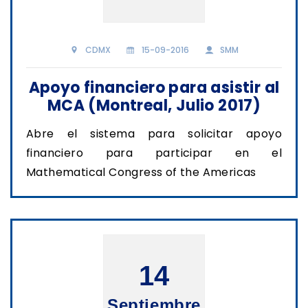
CDMX
15-09-2016
SMM
Apoyo financiero para asistir al
MCA (Montreal, Julio 2017)
Abre el sistema para solicitar apoyo
financiero para participar en el
Mathematical Congress of the Americas
14
Septiembre