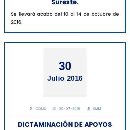
Sureste.
Se llevará acabo del 10 al 14 de octubre de
2016.
30
Julio 2016
CDMX
30-07-2016
SMM
DICTAMINACIÓN DE APOYOS