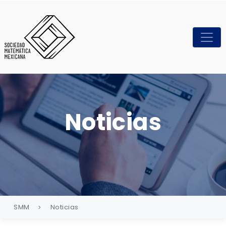
Noticias
SMM
Noticias