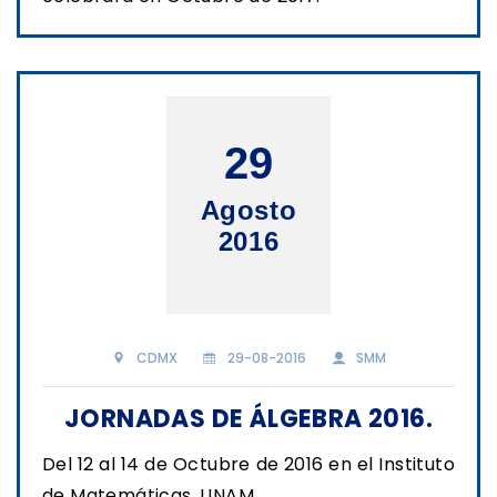
29
Agosto
2016
CDMX
29-08-2016
SMM
JORNADAS DE ÁLGEBRA 2016.
Del 12 al 14 de Octubre de 2016 en el Instituto
de Matemáticas, UNAM.