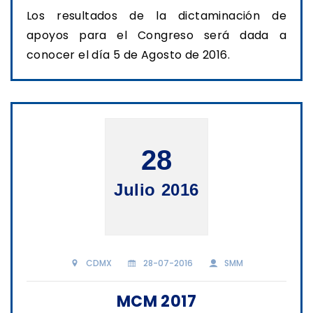
Los resultados de la dictaminación de
apoyos para el Congreso será dada a
conocer el día 5 de Agosto de 2016.
28
Julio 2016
CDMX
28-07-2016
SMM
MCM 2017