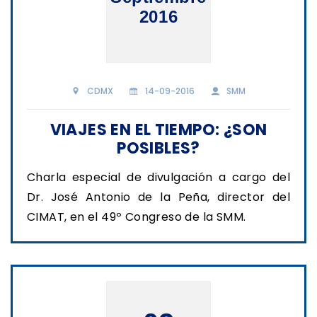
2016
CDMX
14-09-2016
SMM
VIAJES EN EL TIEMPO: ¿SON
POSIBLES?
Charla especial de divulgación a cargo del
Dr. José Antonio de la Peña, director del
CIMAT, en el 49º Congreso de la SMM.