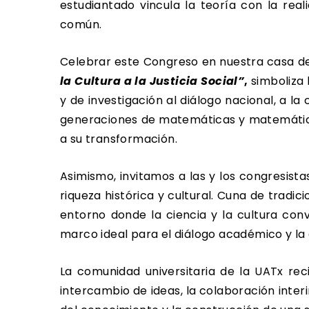
estudiantado vincula la teoría con la rea
común.
Celebrar este Congreso en nuestra casa de
la Cultura a la Justicia Social”
,
simboliza 
y de investigación al diálogo nacional, a
generaciones de matemáticas y matemáticos
a su transformación.
Asimismo, invitamos a las y los congresist
riqueza histórica y cultural. Cuna de tradic
entorno donde la ciencia y la cultura conv
marco ideal para el diálogo académico y la 
La comunidad universitaria de la UATx re
intercambio de ideas, la colaboración inte