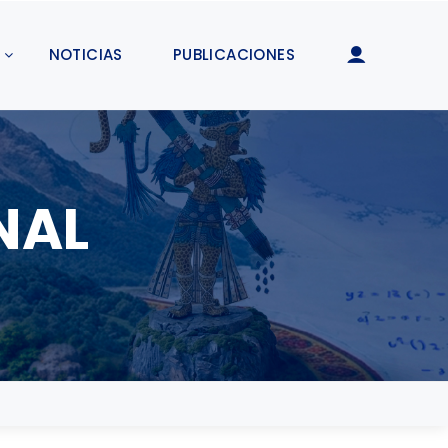
NOTICIAS
PUBLICACIONES
NAL