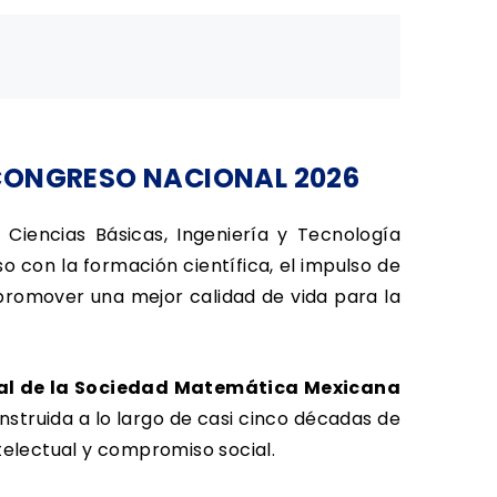
 CONGRESO NACIONAL 2026
Ciencias Básicas, Ingeniería y Tecnología
 con la formación científica, el impulso de
promover una mejor calidad de vida para la
al de la Sociedad Matemática Mexicana
nstruida a lo largo de casi cinco décadas de
ntelectual y compromiso social.