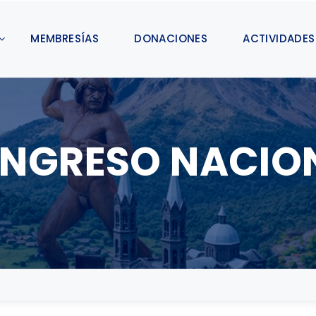
MEMBRESÍAS
DONACIONES
ACTIVIDADES
NGRESO NACIO