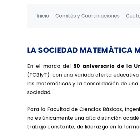
Inicio
Comités y Coordinaciones
Cuot
LA SOCIEDAD MATEMÁTICA M
En el marco del
50 aniversario de la 
(FCBIyT), con una variada oferta educativa
las matemáticas y la consolidación de una
sociedad.
Para la Facultad de Ciencias Básicas, Ingen
no es únicamente una alta distinción académ
trabajo constante, de liderazgo en la forma