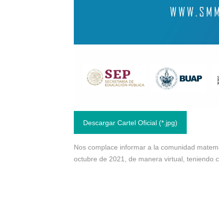
Descargar Cartel Oficial (*.jpg)
Nos complace informar a la comunidad matemát
octubre de 2021, de manera virtual, teniendo