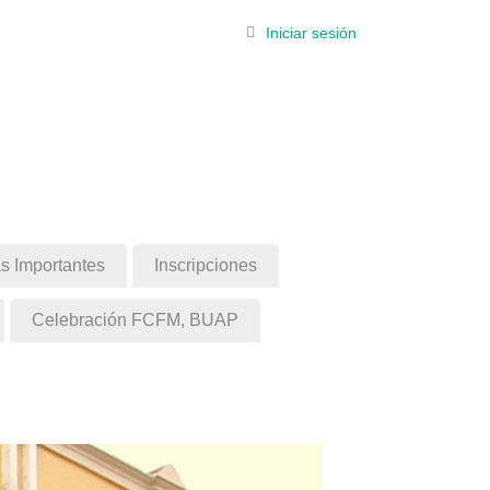
Iniciar sesión
s Importantes
Inscripciones
Celebración FCFM, BUAP