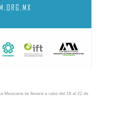
 Mexicana se llevará a cabo del 18 al 22 de