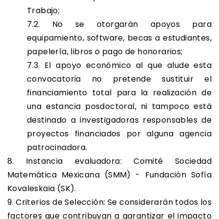
Trabajo;
7.2. No se otorgarán apoyos para
equipamiento, software, becas a estudiantes,
papelería, libros o pago de honorarios;
7.3. El apoyo económico al que alude esta
convocatoria no pretende sustituir el
financiamiento total para la realización de
una estancia posdoctoral, ni tampoco está
destinado a investigadoras responsables de
proyectos financiados por alguna agencia
patrocinadora.
8. Instancia evaluadora: Comité Sociedad
Matemática Mexicana (SMM) - Fundación Sofía
Kovaleskaia (SK).
9. Criterios de Selección: Se considerarán todos los
factores que contribuyan a garantizar el impacto