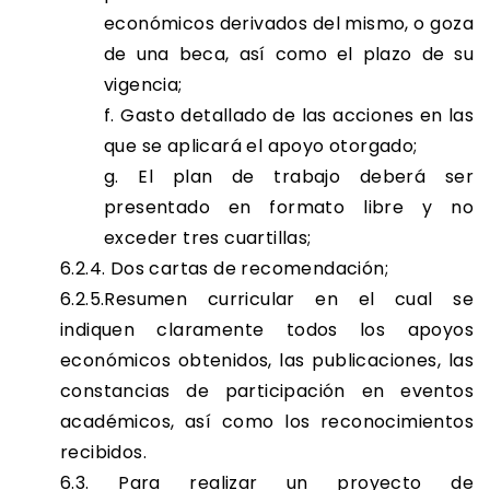
económicos derivados del mismo, o goza
de una beca, así como el plazo de su
vigencia;
f. Gasto detallado de las acciones en las
que se aplicará el apoyo otorgado;
g. El plan de trabajo deberá ser
presentado en formato libre y no
exceder tres cuartillas;
6.2.4. Dos cartas de recomendación;
6.2.5.Resumen curricular en el cual se
indiquen claramente todos los apoyos
económicos obtenidos, las publicaciones, las
constancias de participación en eventos
académicos, así como los reconocimientos
recibidos.
6.3. Para realizar un proyecto de