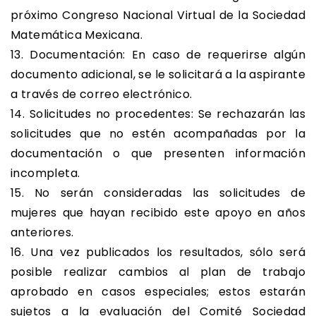
próximo Congreso Nacional Virtual de la Sociedad
Matemática Mexicana.
13. Documentación: En caso de requerirse algún
documento adicional, se le solicitará a la aspirante
a través de correo electrónico.
14. Solicitudes no procedentes: Se rechazarán las
solicitudes que no estén acompañadas por la
documentación o que presenten información
incompleta.
15. No serán consideradas las solicitudes de
mujeres que hayan recibido este apoyo en años
anteriores.
16. Una vez publicados los resultados, sólo será
posible realizar cambios al plan de trabajo
aprobado en casos especiales; estos estarán
sujetos a la evaluación del Comité Sociedad