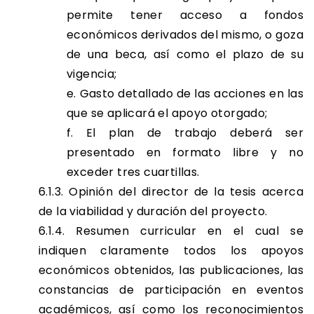
permite tener acceso a fondos
económicos derivados del mismo, o goza
de una beca, así como el plazo de su
vigencia;
e. Gasto detallado de las acciones en las
que se aplicará el apoyo otorgado;
f. El plan de trabajo deberá ser
presentado en formato libre y no
exceder tres cuartillas.
6.1.3. Opinión del director de la tesis acerca
de la viabilidad y duración del proyecto.
6.1.4. Resumen curricular en el cual se
indiquen claramente todos los apoyos
económicos obtenidos, las publicaciones, las
constancias de participación en eventos
académicos, así como los reconocimientos