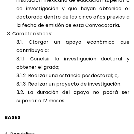
institución mexicana de educación superior o
de investigación y que hayan obtenido el
doctorado dentro de los cinco años previos a
la fecha de emisión de esta Convocatoria.
3. Características:
3.1. Otorgar un apoyo económico que
contribuya a:
3.1.1. Concluir la investigación doctoral y
obtener el grado;
3.1.2. Realizar una estancia posdoctoral; o,
3.1.3. Realizar un proyecto de investigación.
3.2. La duración del apoyo no podrá ser
superior a 12 meses.
BASES