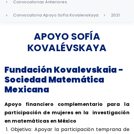
Convocatorias Anteriores
Convocatoria Apoyo Sofía Kovalevskaya
2021
APOYO SOFÍA
KOVALÉVSKAYA
Fundación Kovalevskaia -
Sociedad Matemática
Mexicana
Apoyo financiero complementario para la
participación de mujeres en la investigación
en matemáticas en México
1. Objetivo: Apoyar la participación temprana de