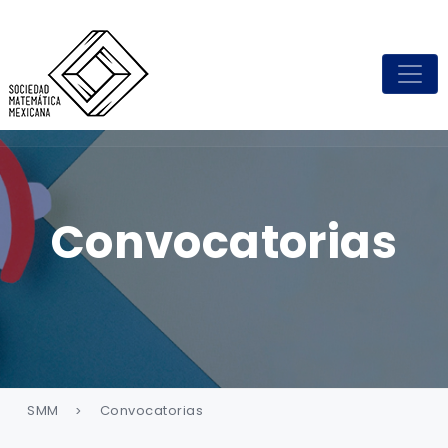
Convocatorias
SMM
Convocatorias