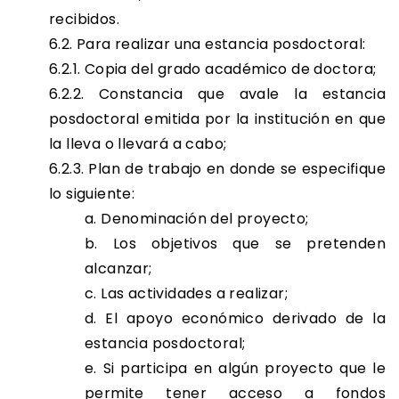
recibidos.
6.2. Para realizar una estancia posdoctoral:
6.2.1. Copia del grado académico de doctora;
6.2.2. Constancia que avale la estancia
posdoctoral emitida por la institución en que
la lleva o llevará a cabo;
6.2.3. Plan de trabajo en donde se especifique
lo siguiente:
a. Denominación del proyecto;
b. Los objetivos que se pretenden
alcanzar;
c. Las actividades a realizar;
d. El apoyo económico derivado de la
estancia posdoctoral;
e. Si participa en algún proyecto que le
permite tener acceso a fondos