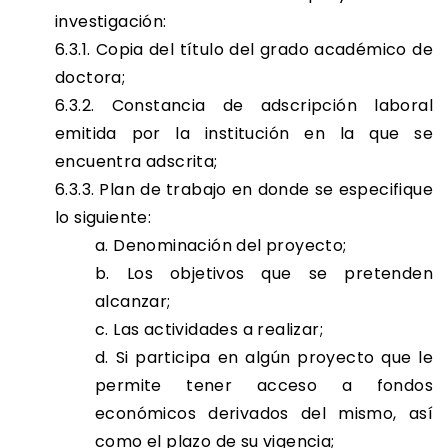
investigación:
6.3.1. Copia del título del grado académico de
doctora;
6.3.2. Constancia de adscripción laboral
emitida por la institución en la que se
encuentra adscrita;
6.3.3. Plan de trabajo en donde se especifique
lo siguiente:
a. Denominación del proyecto;
b. Los objetivos que se pretenden
alcanzar;
c. Las actividades a realizar;
d. Si participa en algún proyecto que le
permite tener acceso a fondos
económicos derivados del mismo, así
como el plazo de su vigencia;