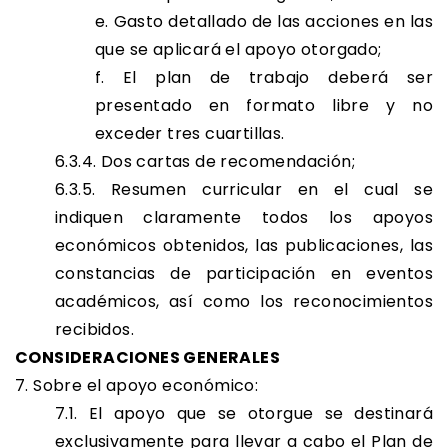
e. Gasto detallado de las acciones en las
que se aplicará el apoyo otorgado;
f. El plan de trabajo deberá ser
presentado en formato libre y no
exceder tres cuartillas.
6.3.4. Dos cartas de recomendación;
6.3.5. Resumen curricular en el cual se
indiquen claramente todos los apoyos
económicos obtenidos, las publicaciones, las
constancias de participación en eventos
académicos, así como los reconocimientos
recibidos.
CONSIDERACIONES GENERALES
7. Sobre el apoyo económico:
7.1. El apoyo que se otorgue se destinará
exclusivamente para llevar a cabo el Plan de