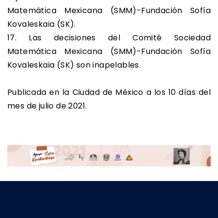
Matemática Mexicana (SMM)-Fundación Sofía
Kovaleskaia (SK).
17. Las decisiones del Comité Sociedad
Matemática Mexicana (SMM)-Fundación Sofía
Kovaleskaia (SK) son inapelables.
Publicada en la Ciudad de México a los 10 días del
mes de julio de 2021.