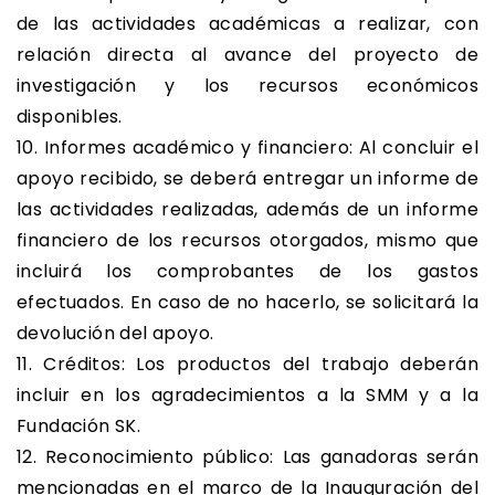
de las actividades académicas a realizar, con
relación directa al avance del proyecto de
investigación y los recursos económicos
disponibles.
10. Informes académico y financiero: Al concluir el
apoyo recibido, se deberá entregar un informe de
las actividades realizadas, además de un informe
financiero de los recursos otorgados, mismo que
incluirá los comprobantes de los gastos
efectuados. En caso de no hacerlo, se solicitará la
devolución del apoyo.
11. Créditos: Los productos del trabajo deberán
incluir en los agradecimientos a la SMM y a la
Fundación SK.
12. Reconocimiento público: Las ganadoras serán
mencionadas en el marco de la Inauguración del