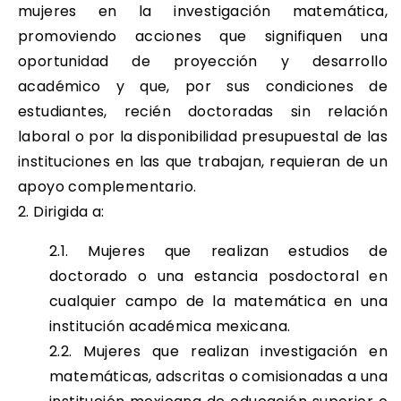
mujeres en la investigación matemática,
promoviendo acciones que signifiquen una
oportunidad de proyección y desarrollo
académico y que, por sus condiciones de
estudiantes, recién doctoradas sin relación
laboral o por la disponibilidad presupuestal de las
instituciones en las que trabajan, requieran de un
apoyo complementario.
2. Dirigida a:
2.1. Mujeres que realizan estudios de
doctorado o una estancia posdoctoral en
cualquier campo de la matemática en una
institución académica mexicana.
2.2. Mujeres que realizan investigación en
matemáticas, adscritas o comisionadas a una