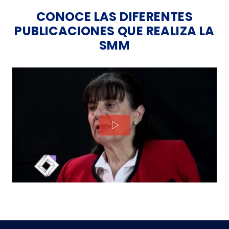
CONOCE LAS DIFERENTES
PUBLICACIONES QUE REALIZA LA
SMM