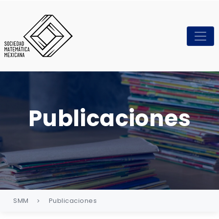
Publicaciones
SMM
Publicaciones