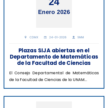
24
Enero 2026
CDMX
24-01-2026
SMM
Plazas SIJA abiertas en el
Departamento de Matemáticas
de la Facultad de Ciencias
El Consejo Departamental de Matemáticas
de la Facultad de Ciencias de la UNAM...