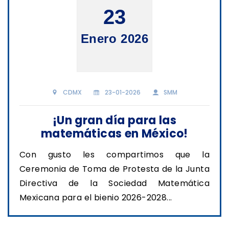
23
Enero 2026
CDMX
23-01-2026
SMM
¡Un gran día para las
matemáticas en México!
Con gusto les compartimos que la
Ceremonia de Toma de Protesta de la Junta
Directiva de la Sociedad Matemática
Mexicana para el bienio 2026-2028...