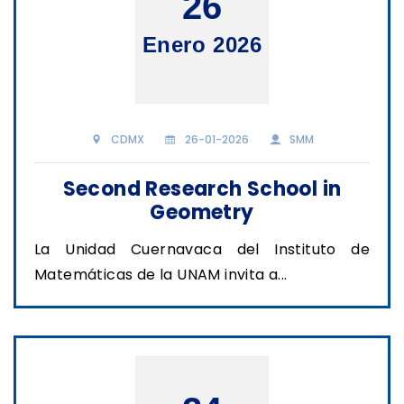
26
Enero 2026
CDMX
26-01-2026
SMM
Second Research School in
Geometry
La Unidad Cuernavaca del Instituto de
Matemáticas de la UNAM invita a...