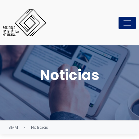
Noticias
SMM
Noticias