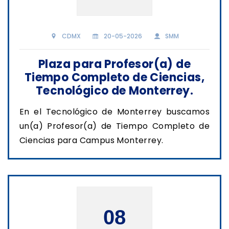
CDMX
20-05-2026
SMM
Plaza para Profesor(a) de
Tiempo Completo de Ciencias,
Tecnológico de Monterrey.
En el Tecnológico de Monterrey buscamos
un(a) Profesor(a) de Tiempo Completo de
Ciencias para Campus Monterrey.
08