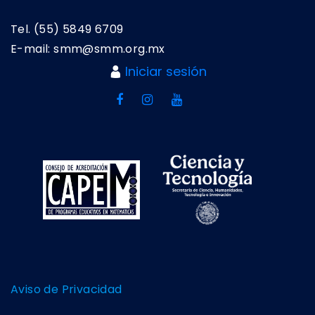
Tel. (55) 5849 6709
E-mail: smm@smm.org.mx
Iniciar sesión
Aviso de Privacidad