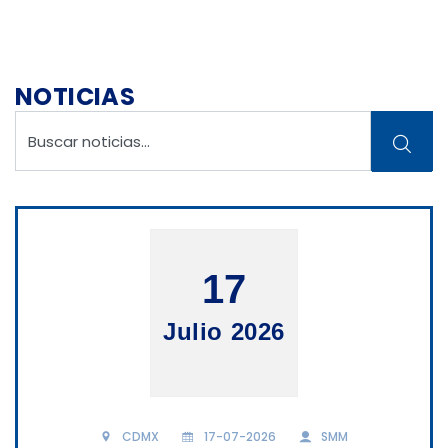
NOTICIAS
17
Julio 2026
CDMX
17-07-2026
SMM