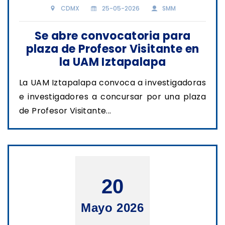
CDMX
25-05-2026
SMM
Se abre convocatoria para
plaza de Profesor Visitante en
la UAM Iztapalapa
La UAM Iztapalapa convoca a investigadoras
e investigadores a concursar por una plaza
de Profesor Visitante...
20
Mayo 2026