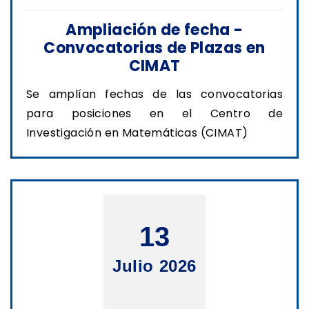
Ampliación de fecha -
Convocatorias de Plazas en
CIMAT
Se amplían fechas de las convocatorias
para posiciones en el Centro de
Investigación en Matemáticas (CIMAT)
13
Julio 2026