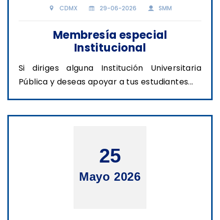
CDMX
29-06-2026
SMM
Membresía especial
Institucional
Si diriges alguna Institución Universitaria
Pública y deseas apoyar a tus estudiantes...
25
Mayo 2026