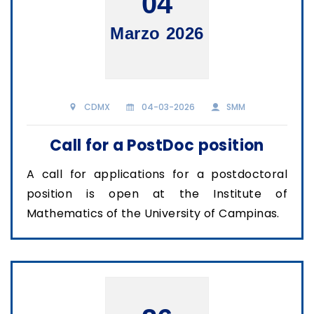
04
Marzo 2026
CDMX
04-03-2026
SMM
Call for a PostDoc position
A call for applications for a postdoctoral
position is open at the Institute of
Mathematics of the University of Campinas.