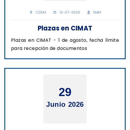
CDMX
13-07-2026
SMM
Plazas en CIMAT
Plazas en CIMAT - 1 de agosto, fecha límite
para recepción de documentos
29
Junio 2026