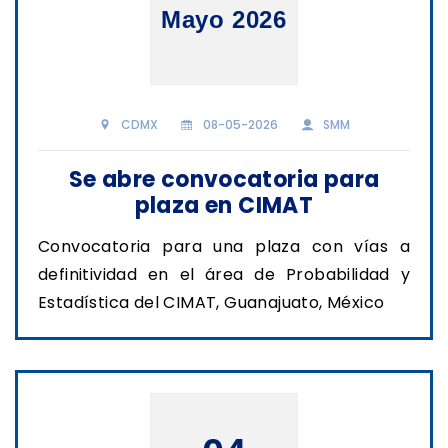
Mayo 2026
CDMX
08-05-2026
SMM
Se abre convocatoria para
plaza en CIMAT
Convocatoria para una plaza con vías a
definitividad en el área de Probabilidad y
Estadística del CIMAT, Guanajuato, México