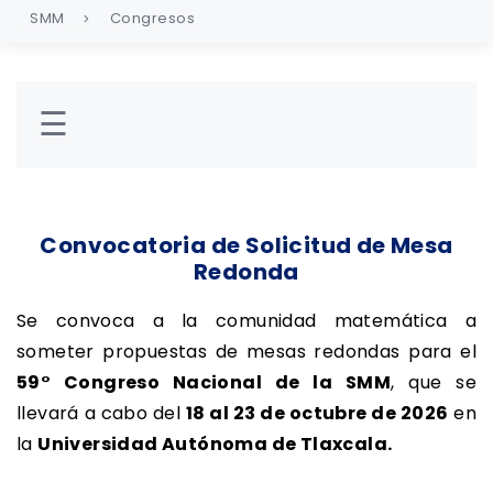
SMM
Congresos
☰
Convocatoria de Solicitud de Mesa
Redonda
Se convoca a la comunidad matemática a
someter propuestas de mesas redondas para el
59° Congreso Nacional de la SMM
, que se
llevará a cabo del
18 al 23 de octubre de 2026
en
la
Universidad Autónoma de Tlaxcala.