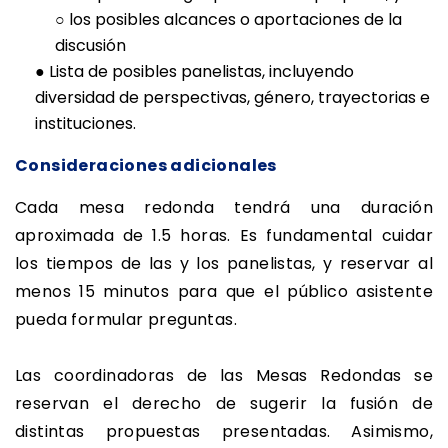
○ los posibles alcances o aportaciones de la
discusión
●
Lista de posibles panelistas, incluyendo
diversidad de perspectivas, género, trayectorias e
instituciones.
Consideraciones adicionales
Cada mesa redonda tendrá una duración
aproximada de 1.5 horas. Es fundamental cuidar
los tiempos de las y los panelistas, y reservar al
menos 15 minutos para que el público asistente
pueda formular preguntas.
Las coordinadoras de las Mesas Redondas se
reservan el derecho de sugerir la fusión de
distintas propuestas presentadas. Asimismo,