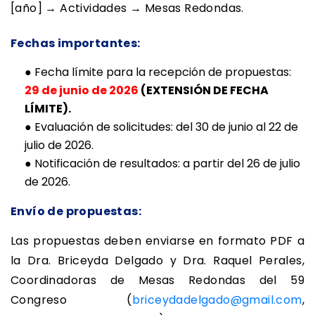
[año] → Actividades → Mesas Redondas.
Fechas importantes:
●
Fecha límite para la recepción de propuestas:
29 de junio de 2026
(EXTENSIÓN DE FECHA
LÍMITE).
●
Evaluación de solicitudes: del 30 de junio al 22 de
julio de 2026.
●
Notificación de resultados: a partir del 26 de julio
de 2026.
Envío de propuestas:
Las propuestas deben enviarse en formato PDF a
la Dra. Briceyda Delgado y Dra. Raquel Perales,
Coordinadoras de Mesas Redondas del 59
Congreso (
briceydadelgado@gmail.com
,