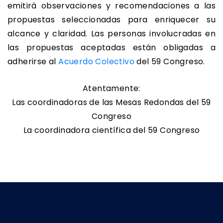
emitirá observaciones y recomendaciones a las
propuestas seleccionadas para enriquecer su
alcance y claridad. Las personas involucradas en
las propuestas aceptadas están obligadas a
adherirse al
Acuerdo Colectivo
del 59 Congreso.
Atentamente:
Las coordinadoras de las Mesas Redondas del 59
Congreso
La coordinadora científica del 59 Congreso