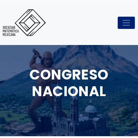
CONGRESO
NACIONAL