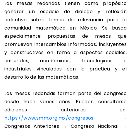
Las mesas redondas tienen como propósito
generar un espacio de diálogo y reflexión
colectiva sobre temas de relevancia para la
comunidad matemática en México. Se busca
especialmente propuestas de mesas que
promuevan intercambios informados, incluyentes
y constructivos en torno a aspectos sociales,
culturales, académicos, tecnológicos e
industriales vinculados con la práctica y el
desarrollo de las matemáticas.
Las mesas redondas forman parte del congreso
desde hace varios años. Pueden consultarse
ediciones anteriores en:
https://www.smm.org.mx/congresos
→
Congresos Anteriores → Congreso Nacional →