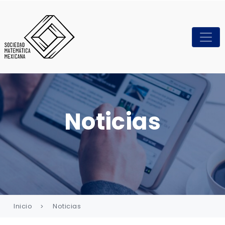
Noticias
Inicio
Noticias