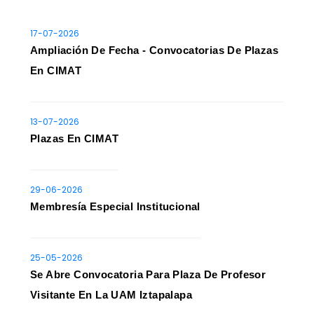
17-07-2026
Ampliación De Fecha - Convocatorias De Plazas
En CIMAT
13-07-2026
Plazas En CIMAT
29-06-2026
Membresía Especial Institucional
25-05-2026
Se Abre Convocatoria Para Plaza De Profesor
Visitante En La UAM Iztapalapa