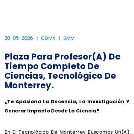
20-05-2026
CDMX
SMM
Plaza Para Profesor(a) De
Tiempo Completo De
Ciencias, Tecnológico De
Monterrey.
¿Te Apasiona La Docencia, La Investigación Y
Generar Impacto Desde La Ciencia?
En El Tecnológico De Monterrey Buscamos Un(a)