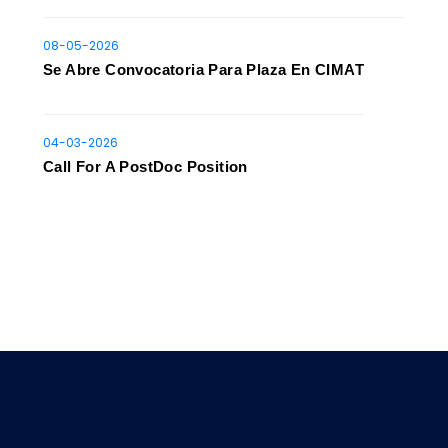
08-05-2026
Se Abre Convocatoria Para Plaza En CIMAT
04-03-2026
Call For A PostDoc Position