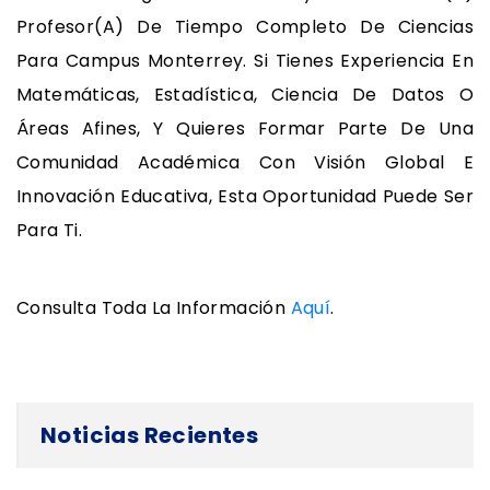
Profesor(a) De Tiempo Completo De Ciencias
Para Campus Monterrey. Si Tienes Experiencia En
Matemáticas, Estadística, Ciencia De Datos O
Áreas Afines, Y Quieres Formar Parte De Una
Comunidad Académica Con Visión Global E
Innovación Educativa, Esta Oportunidad Puede Ser
Para Ti.
Consulta Toda La Información
Aquí
.
Noticias Recientes