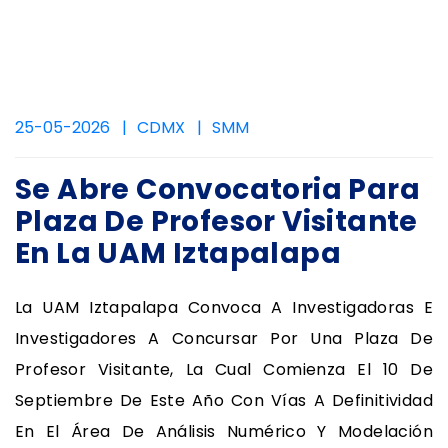
25-05-2026
CDMX
SMM
Se Abre Convocatoria Para
Plaza De Profesor Visitante
En La UAM Iztapalapa
La UAM Iztapalapa Convoca A Investigadoras E
Investigadores A Concursar Por Una Plaza De
Profesor Visitante, La Cual Comienza El 10 De
Septiembre De Este Año Con Vías A Definitividad
En El Área De Análisis Numérico Y Modelación