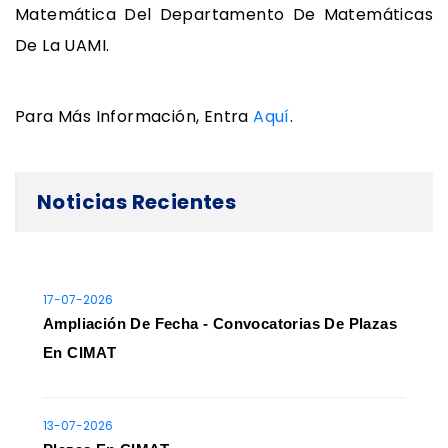
Matemática Del Departamento De Matemáticas
De La UAMI.
Para Más Información, Entra
Aquí
.
Noticias Recientes
17-07-2026
Ampliación De Fecha - Convocatorias De Plazas
En CIMAT
13-07-2026