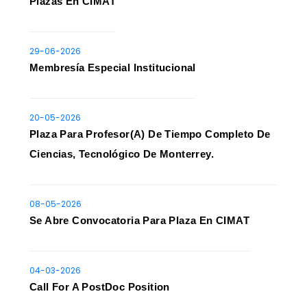
Plazas En CIMAT
29-06-2026
Membresía Especial Institucional
20-05-2026
Plaza Para Profesor(a) De Tiempo Completo De
Ciencias, Tecnológico De Monterrey.
08-05-2026
Se Abre Convocatoria Para Plaza En CIMAT
04-03-2026
Call For A PostDoc Position