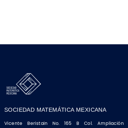
SOCIEDAD MATEMÁTICA MEXICANA
Vicente Beristain No. 165 B Col. Ampliación