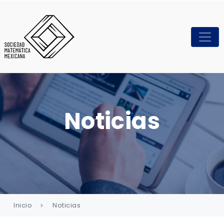
Noticias
Inicio
Noticias