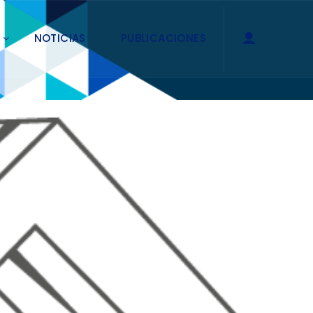
NOTICIAS
PUBLICACIONES