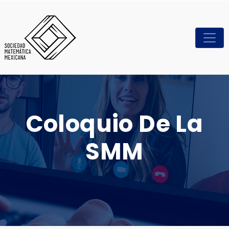
Coloquio De La
SMM