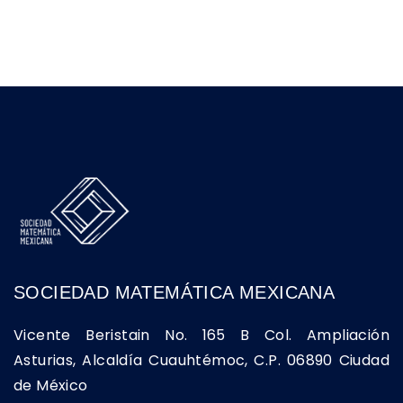
SOCIEDAD MATEMÁTICA MEXICANA
Vicente Beristain No. 165 B Col. Ampliación
Asturias, Alcaldía Cuauhtémoc, C.P. 06890 Ciudad
de México