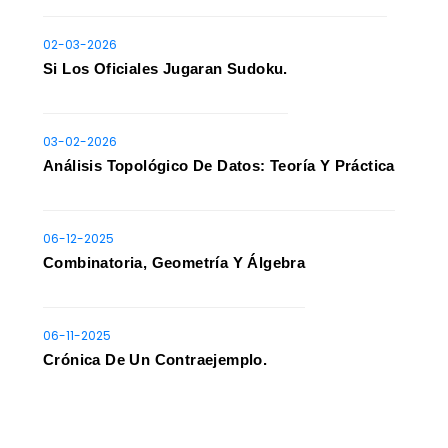
02-03-2026
Si Los Oficiales Jugaran Sudoku.
03-02-2026
Análisis Topológico De Datos: Teoría Y Práctica
06-12-2025
Combinatoria, Geometría Y Álgebra
06-11-2025
Crónica De Un Contraejemplo.