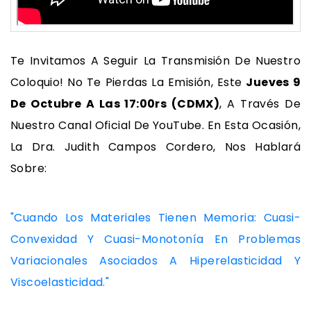
Te Invitamos A Seguir La Transmisión De Nuestro
Coloquio! No Te Pierdas La Emisión, Este
Jueves 9
De Octubre A Las 17:00rs (CDMX)
, A Través De
Nuestro Canal Oficial De YouTube. En Esta Ocasión,
La Dra. Judith Campos Cordero, Nos Hablará
Sobre:
"Cuando Los Materiales Tienen Memoria: Cuasi-
Convexidad Y Cuasi-Monotonía En Problemas
Variacionales Asociados A Hiperelasticidad Y
Viscoelasticidad."