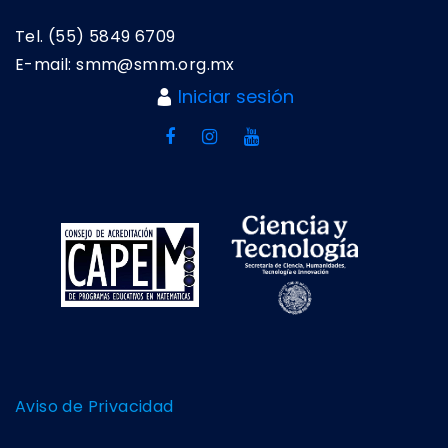
Tel. (55) 5849 6709
E-mail: smm@smm.org.mx
Iniciar sesión
Aviso de Privacidad