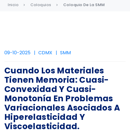
Inicio
Coloquios
Coloquio De La SMM
09-10-2025
CDMX
SMM
Cuando Los Materiales
Tienen Memoria: Cuasi-
Convexidad Y Cuasi-
Monotonía En Problemas
Variacionales Asociados A
Hiperelasticidad Y
Viscoelasticidad.