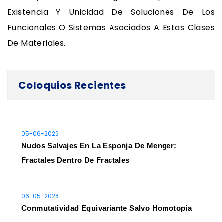
Existencia Y Unicidad De Soluciones De Los
Funcionales O Sistemas Asociados A Estas Clases
De Materiales.
Coloquios Recientes
05-06-2026
Nudos Salvajes En La Esponja De Menger:
Fractales Dentro De Fractales
06-05-2026
Conmutatividad Equivariante Salvo Homotopía