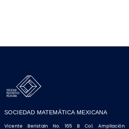
SOCIEDAD MATEMÁTICA MEXICANA
Vicente Beristain No. 165 B Col. Ampliación