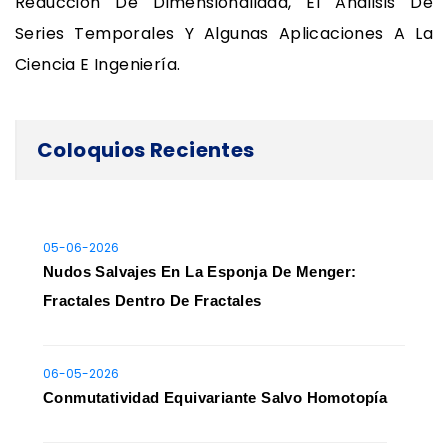
Reducción De Dimensionalidad, El Análisis De
Series Temporales Y Algunas Aplicaciones A La
Ciencia E Ingeniería.
Coloquios Recientes
05-06-2026
Nudos Salvajes En La Esponja De Menger:
Fractales Dentro De Fractales
06-05-2026
Conmutatividad Equivariante Salvo Homotopía