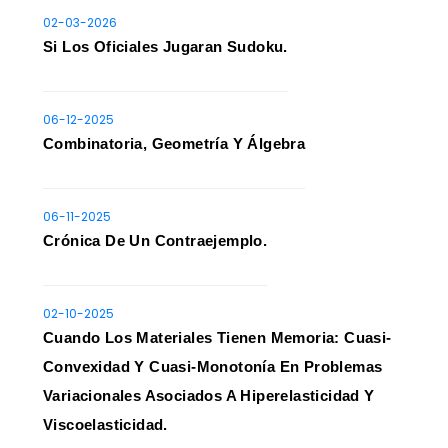
02-03-2026
Si Los Oficiales Jugaran Sudoku.
06-12-2025
Combinatoria, Geometría Y Álgebra
06-11-2025
Crónica De Un Contraejemplo.
02-10-2025
Cuando Los Materiales Tienen Memoria: Cuasi-
Convexidad Y Cuasi-Monotonía En Problemas
Variacionales Asociados A Hiperelasticidad Y
Viscoelasticidad.