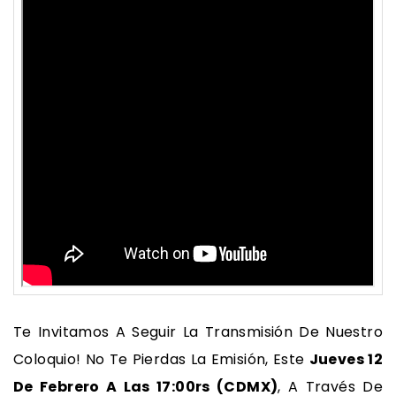
Te Invitamos A Seguir La Transmisión De Nuestro
Coloquio! No Te Pierdas La Emisión, Este
Jueves 12
De Febrero A Las 17:00rs (CDMX)
, A Través De