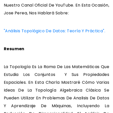
Nuestro Canal Oficial De YouTube. En Esta Ocasión,
Jose Perea, Nos Hablará Sobre:
"Análisis Topológico De Datos: Teoría Y Práctica".
Resumen
La Topología Es La Rama De Las Matemáticas Que
Estudia Los Conjuntos Y Sus Propiedades
Espaciales. En Esta Charla Mostraré Cómo Varias
Ideas De La Topología Algebraica Clásica Se
Pueden Utilizar En Problemas De Analisis De Datos
Y Aprendizaje De Máquinas, Incluyendo La