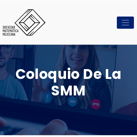
Coloquio De La
SMM