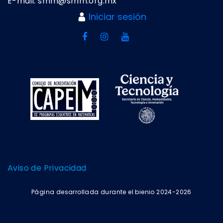
E-mail: smm@smm.org.mx
Iniciar sesión
Aviso de Privacidad
Página desarrollada durante el bienio 2024-2026