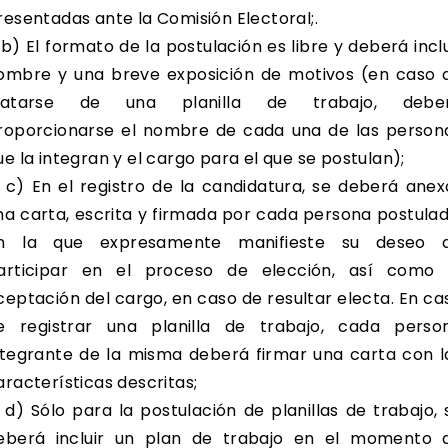
resentadas ante la Comisión Electoral;.
) El formato de la postulación es libre y deberá inclu
ombre y una breve exposición de motivos (en caso 
ratarse de una planilla de trabajo, debe
roporcionarse el nombre de cada una de las person
ue la integran y el cargo para el que se postulan);
) En el registro de la candidatura, se deberá anex
na carta, escrita y firmada por cada persona postulad
n la que expresamente manifieste su deseo 
articipar en el proceso de elección, así como 
ceptación del cargo, en caso de resultar electa. En ca
e registrar una planilla de trabajo, cada perso
ntegrante de la misma deberá firmar una carta con l
aracterísticas descritas;
) Sólo para la postulación de planillas de trabajo, 
eberá incluir un plan de trabajo en el momento 