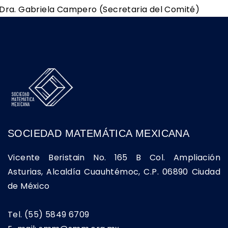
ra. Gabriela Campero (Secretaria del Comité)
SOCIEDAD MATEMÁTICA MEXICANA
Vicente Beristain No. 165 B Col. Ampliación
Asturias, Alcaldía Cuauhtémoc, C.P. 06890 Ciudad
de México
Tel. (55) 5849 6709