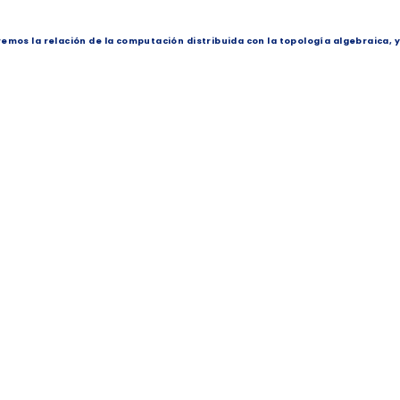
emos la relación de la computación distribuida con la topología algebraica, y