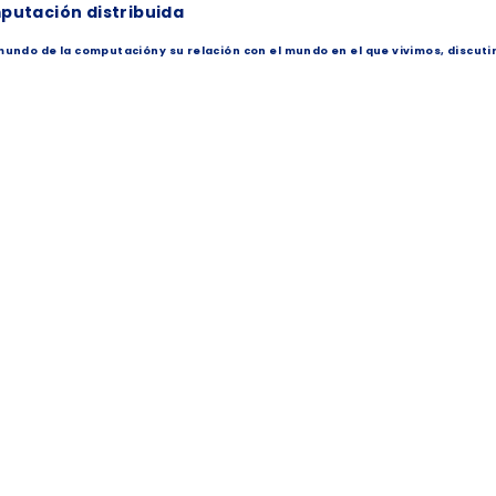
putación distribuida
undo de la computacióny su relación con el mundo en el que vivimos, discutir