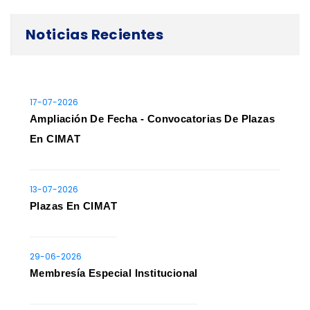
Noticias Recientes
17-07-2026
Ampliación De Fecha - Convocatorias De Plazas
En CIMAT
13-07-2026
Plazas En CIMAT
29-06-2026
Membresía Especial Institucional