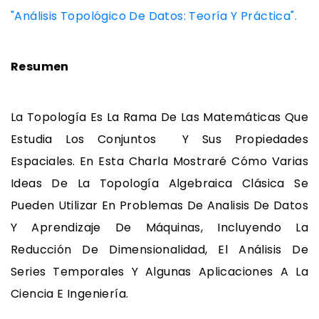
"Análisis Topológico De Datos: Teoría Y Práctica".
Resumen
La Topología Es La Rama De Las Matemáticas Que
Estudia Los Conjuntos Y Sus Propiedades
Espaciales. En Esta Charla Mostraré Cómo Varias
Ideas De La Topología Algebraica Clásica Se
Pueden Utilizar En Problemas De Analisis De Datos
Y Aprendizaje De Máquinas, Incluyendo La
Reducción De Dimensionalidad, El Análisis De
Series Temporales Y Algunas Aplicaciones A La
Ciencia E Ingeniería.