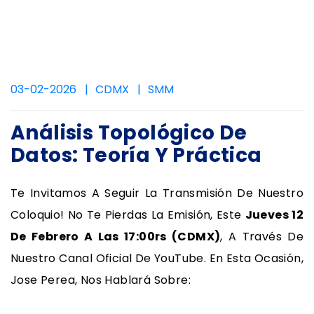
03-02-2026
CDMX
SMM
Análisis Topológico De
Datos: Teoría Y Práctica
Te Invitamos A Seguir La Transmisión De Nuestro
Coloquio! No Te Pierdas La Emisión, Este
Jueves 12
De Febrero A Las 17:00rs (CDMX)
, A Través De
Nuestro Canal Oficial De YouTube. En Esta Ocasión,
Jose Perea, Nos Hablará Sobre: