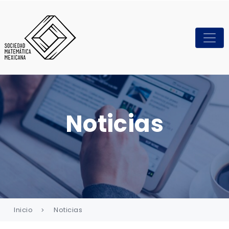
Noticias
Inicio
Noticias