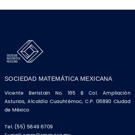
SOCIEDAD MATEMÁTICA MEXICANA
Vicente Beristain No. 165 B Col. Ampliación
Asturias, Alcaldía Cuauhtémoc, C.P. 06890 Ciudad
de México
Tel. (55) 5849 6709