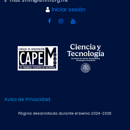
E-mail: smm@smm.org.mx
Iniciar sesión
Aviso de Privacidad
Página desarrollada durante el bienio 2024-2026