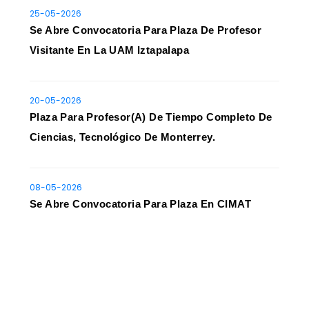
25-05-2026
Se Abre Convocatoria Para Plaza De Profesor
Visitante En La UAM Iztapalapa
20-05-2026
Plaza Para Profesor(a) De Tiempo Completo De
Ciencias, Tecnológico De Monterrey.
08-05-2026
Se Abre Convocatoria Para Plaza En CIMAT