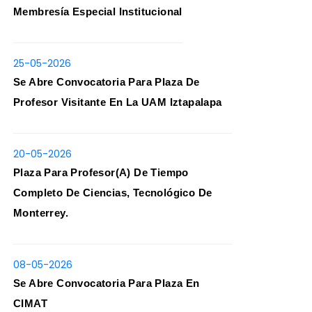
Membresía Especial Institucional
25-05-2026
Se Abre Convocatoria Para Plaza De
Profesor Visitante En La UAM Iztapalapa
20-05-2026
Plaza Para Profesor(a) De Tiempo
Completo De Ciencias, Tecnológico De
Monterrey.
08-05-2026
Se Abre Convocatoria Para Plaza En
CIMAT