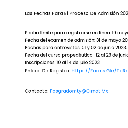
Las Fechas Para El Proceso De Admisión 2023
Fecha límite para registrarse en línea: 19 may
Fecha del examen de admisión: 31 de mayo 20
Fechas para entrevistas: 01 y 02 de junio 2023.
Fecha del curso propedéutico: 12 al 23 de juni
Inscripciones: 10 al 14 de julio 2023.
Enlace De Registro:
Https://forms.gle/td
Contacto:
Posgradomty@cimat.mx