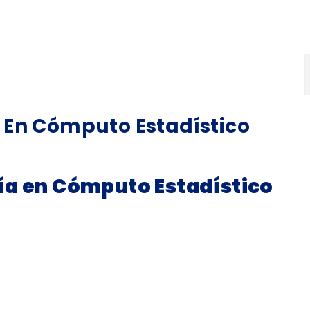
 En Cómputo Estadístico
ía en Cómputo Estadístico