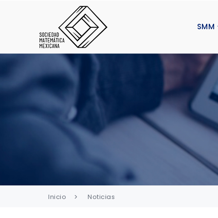
SMM
Inicio
Noticias