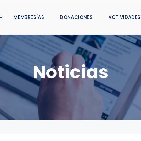
MEMBRESÍAS
DONACIONES
ACTIVIDADES
Noticias