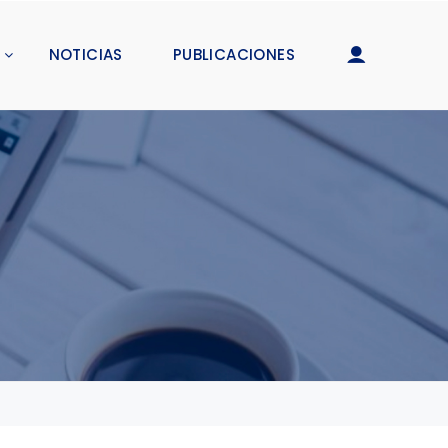
NOTICIAS
PUBLICACIONES