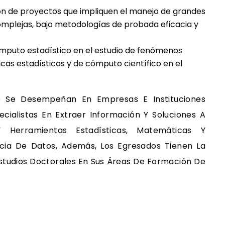
ión de proyectos que impliquen el manejo de grandes
mplejas, bajo metodologías de probada eficacia y
cómputo estadístico en el estudio de fenómenos
icas estadísticas y de cómputo científico en el
 Se Desempeñan En Empresas E Instituciones
cialistas En Extraer Información Y Soluciones A
Herramientas Estadísticas, Matemáticas Y
cia De Datos, Además, Los Egresados Tienen La
studios Doctorales En Sus Áreas De Formación De