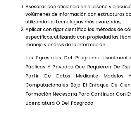
Asesorar con eficiencia en el diseño y ejecuc
volúmenes de información con estructuras co
utilizando las tecnologías más avanzadas;
Aplicar con rigor científico los métodos de 
específicos, utilizando con propiedad las técn
manejo y análisis de la información.
Los Egresados Del Programa Usualmente
Públicas Y Privadas Que Requieren De Espe
Partir De Datos Mediante Modelos Y 
Computacionales Bajo El Enfoque De Cien
Formación Necesaria Para Continuar Con E
Licenciatura O Del Posgrado.