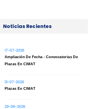
Noticias Recientes
17-07-2026
Ampliación De Fecha - Convocatorias De
Plazas En CIMAT
13-07-2026
Plazas En CIMAT
29-06-2026