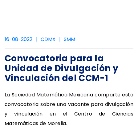
16-08-2022
CDMX
SMM
Convocatoria para la
Unidad de Divulgación y
Vinculación del CCM-1
La Sociedad Matemática Mexicana comparte esta
convocatoria sobre una vacante para divulgación
y vinculación en el Centro de Ciencias
Matemáticas de Morelia.