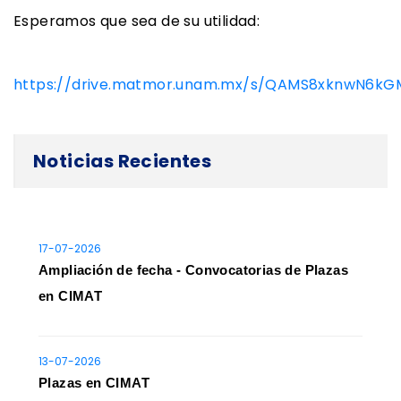
Esperamos que sea de su utilidad:
https://drive.matmor.unam.mx/s/QAMS8xknwN6kG
Noticias Recientes
17-07-2026
Ampliación de fecha - Convocatorias de Plazas
en CIMAT
13-07-2026
Plazas en CIMAT