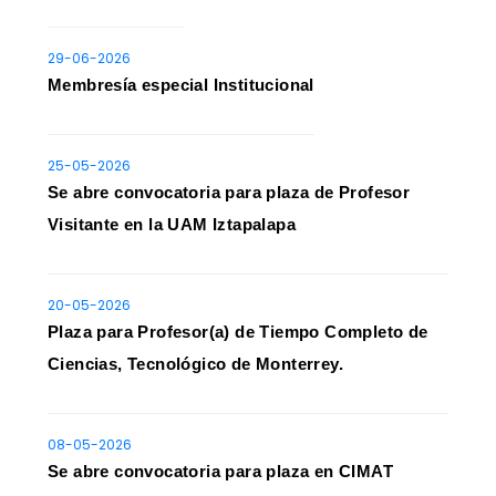
29-06-2026
Membresía especial Institucional
25-05-2026
Se abre convocatoria para plaza de Profesor
Visitante en la UAM Iztapalapa
20-05-2026
Plaza para Profesor(a) de Tiempo Completo de
Ciencias, Tecnológico de Monterrey.
08-05-2026
Se abre convocatoria para plaza en CIMAT