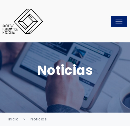
Noticias
Inicio
Noticias