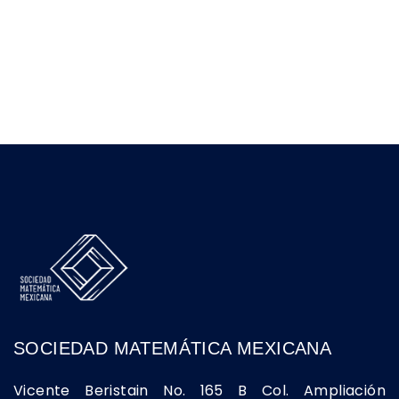
SOCIEDAD MATEMÁTICA MEXICANA
Vicente Beristain No. 165 B Col. Ampliación