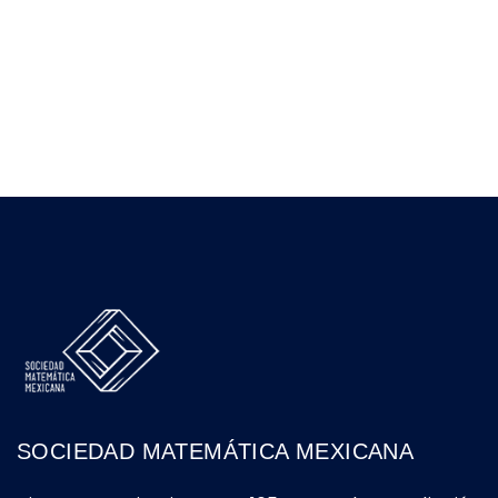
SOCIEDAD MATEMÁTICA MEXICANA