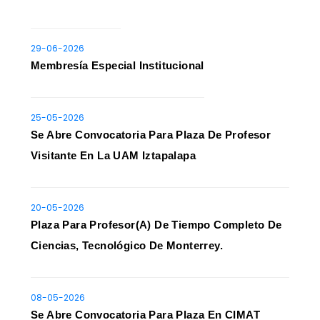
29-06-2026
Membresía Especial Institucional
25-05-2026
Se Abre Convocatoria Para Plaza De Profesor
Visitante En La UAM Iztapalapa
20-05-2026
Plaza Para Profesor(a) De Tiempo Completo De
Ciencias, Tecnológico De Monterrey.
08-05-2026
Se Abre Convocatoria Para Plaza En CIMAT