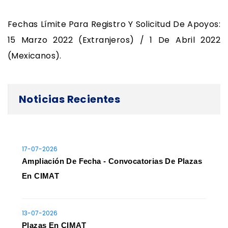
Fechas Límite Para Registro Y Solicitud De Apoyos:
15 Marzo 2022 (Extranjeros) / 1 De Abril 2022
(Mexicanos).
Noticias Recientes
17-07-2026
Ampliación De Fecha - Convocatorias De Plazas
En CIMAT
13-07-2026
Plazas En CIMAT