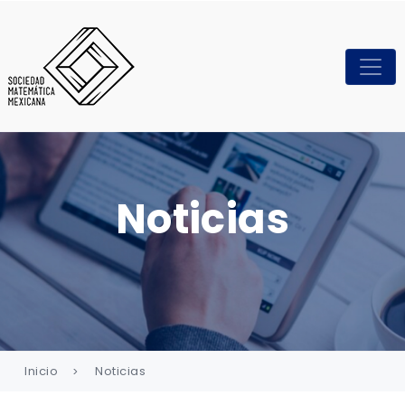
Noticias
Inicio
Noticias