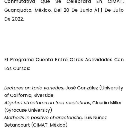
Conmutativa Que Se Celebrará En CIMAT,
Guanajuato, México, Del 20 De Junio Al 1 De Julio
De 2022.
El Programa Cuenta Entre Otras Actividades Con
Los Cursos:
Lectures on toric varieties
,
José González (University
of California, Riverside
Algebra structures on free resolutions
, Claudia Miller
(Syracuse University)
Methods in positive characteristic,
Luis Núñez
Betancourt (CIMAT, México)