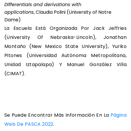
Differentials and derivations with
applications
, Claudia Polini (University of Notre
Dame)
La Escuela Está Organizada Por Jack Jeffries
(University Of Nebraska-Lincoln), Jonathan
Montaño (New Mexico State University), Yuriko
Pitones (Universidad Autónoma Metropolitana,
Unidad Iztapalapa) Y Manuel González Villa
(CIMAT).
Se Puede Encontrar Más Información En La
Página
Web De PASCA 2022
.