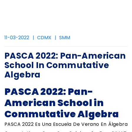
11-03-2022
CDMX
SMM
PASCA 2022: Pan-American
School In Commutative
Algebra
PASCA 2022: Pan-
American School in
Commutative Algebra
PASCA 2022 Es Una Escuela De Verano En Álgebra