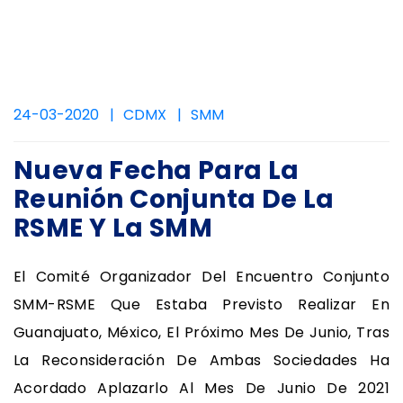
24-03-2020
CDMX
SMM
Nueva Fecha Para La
Reunión Conjunta De La
RSME Y La SMM
El Comité Organizador Del Encuentro Conjunto
SMM-RSME Que Estaba Previsto Realizar En
Guanajuato, México, El Próximo Mes De Junio, Tras
La Reconsideración De Ambas Sociedades Ha
Acordado Aplazarlo Al Mes De Junio De 2021