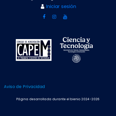
Iniciar sesión
Aviso de Privacidad
Página desarrollada durante el bienio 2024-2026