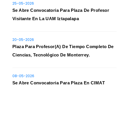
25-05-2026
Se Abre Convocatoria Para Plaza De Profesor
Visitante En La UAM Iztapalapa
20-05-2026
Plaza Para Profesor(a) De Tiempo Completo De
Ciencias, Tecnológico De Monterrey.
08-05-2026
Se Abre Convocatoria Para Plaza En CIMAT