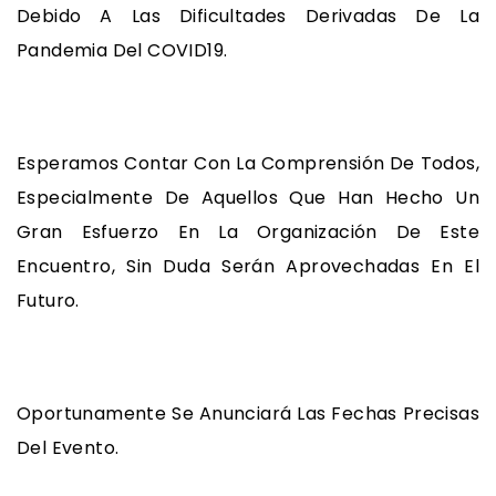
Debido A Las Dificultades Derivadas De La
Pandemia Del COVID19.
Esperamos Contar Con La Comprensión De Todos,
Especialmente De Aquellos Que Han Hecho Un
Gran Esfuerzo En La Organización De Este
Encuentro, Sin Duda Serán Aprovechadas En El
Futuro.
Oportunamente Se Anunciará Las Fechas Precisas
Del Evento.