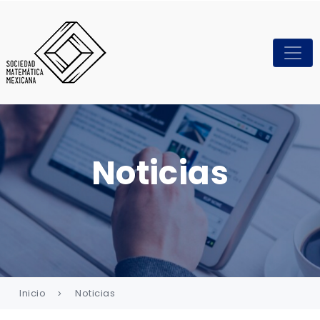
Noticias
Inicio
Noticias