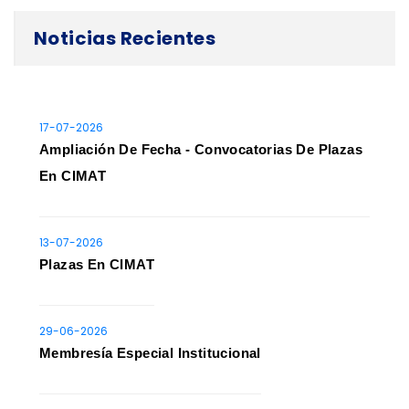
Noticias Recientes
17-07-2026
Ampliación De Fecha - Convocatorias De Plazas
En CIMAT
13-07-2026
Plazas En CIMAT
29-06-2026
Membresía Especial Institucional