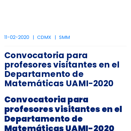
11-02-2020
CDMX
SMM
Convocatoria para
profesores visitantes en el
Departamento de
Matemáticas UAMI-2020
Convocatoria para
profesores visitantes en el
Departamento de
Matemáticas UAMI-2020