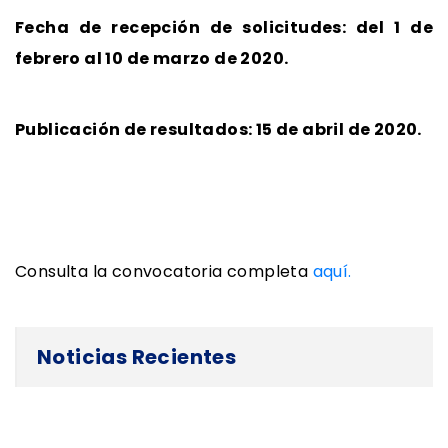
Fecha de recepción de solicitudes: del 1 de
febrero al 10 de marzo de 2020.
Publicación de resultados: 15 de abril de 2020.
Consulta la convocatoria completa
aquí.
Noticias Recientes