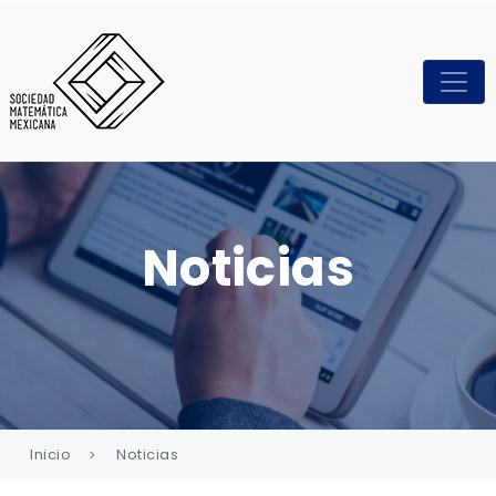
Noticias
Inicio
Noticias