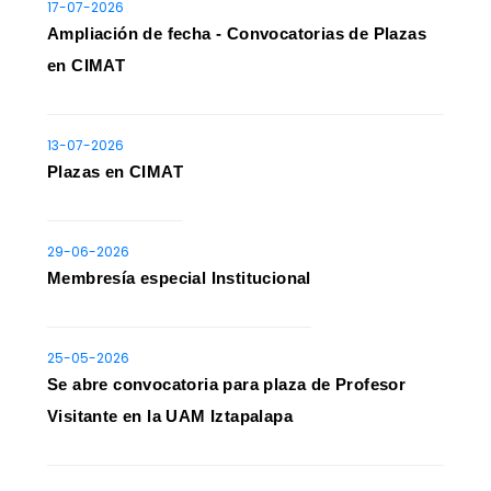
17-07-2026
Ampliación de fecha - Convocatorias de Plazas
en CIMAT
13-07-2026
Plazas en CIMAT
29-06-2026
Membresía especial Institucional
25-05-2026
Se abre convocatoria para plaza de Profesor
Visitante en la UAM Iztapalapa