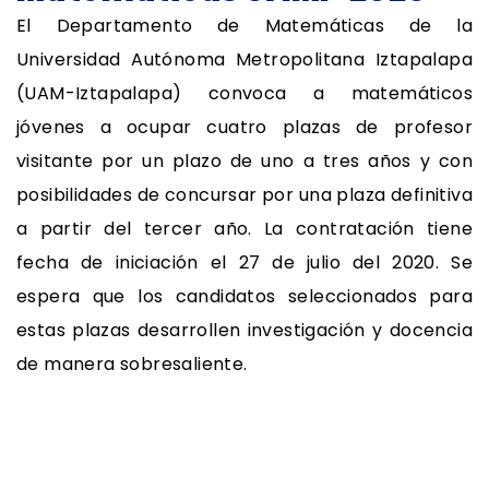
El Departamento de Matemáticas de la
Universidad Autónoma Metropolitana Iztapalapa
(UAM-Iztapalapa) convoca a matemáticos
jóvenes a ocupar cuatro plazas de profesor
visitante por un plazo de uno a tres años y con
posibilidades de concursar por una plaza definitiva
a partir del tercer año. La contratación tiene
fecha de iniciación el 27 de julio del 2020. Se
espera que los candidatos seleccionados para
estas plazas desarrollen investigación y docencia
de manera sobresaliente.