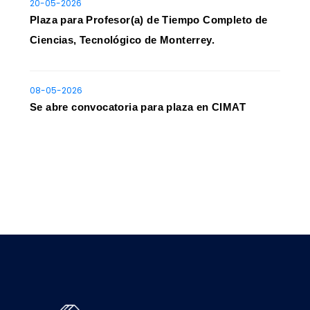
20-05-2026
Plaza para Profesor(a) de Tiempo Completo de
Ciencias, Tecnológico de Monterrey.
08-05-2026
Se abre convocatoria para plaza en CIMAT