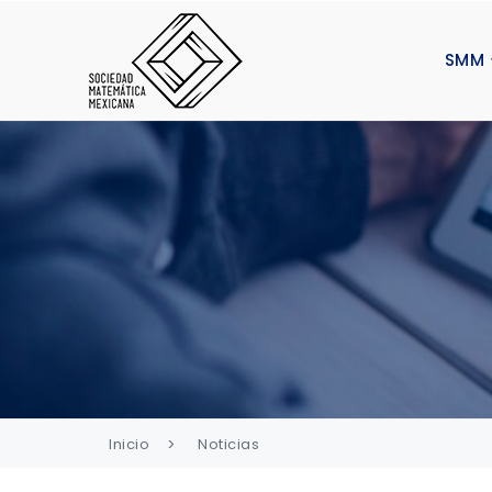
SMM
Inicio
Noticias