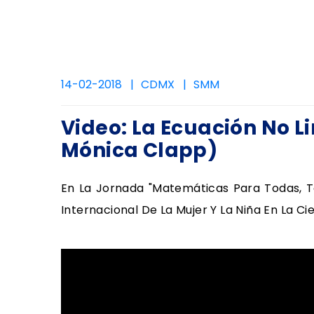
14-02-2018
CDMX
SMM
Video: La Ecuación No L
Mónica Clapp)
En La Jornada "Matemáticas Para Todas, T
Internacional De La Mujer Y La Niña En La Cie