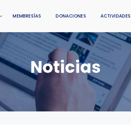
MEMBRESÍAS
DONACIONES
ACTIVIDADES
Noticias