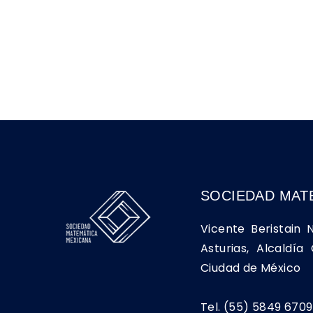
SOCIEDAD MAT
Vicente Beristain 
Asturias, Alcaldí
Ciudad de México
Tel. (55) 5849 6709