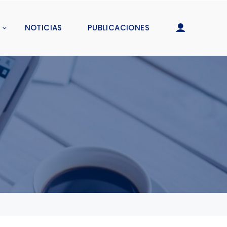
NOTICIAS
PUBLICACIONES