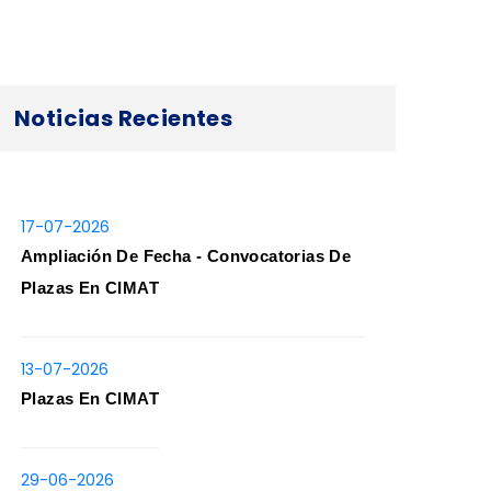
Noticias Recientes
17-07-2026
Ampliación De Fecha - Convocatorias De
Plazas En CIMAT
13-07-2026
Plazas En CIMAT
29-06-2026