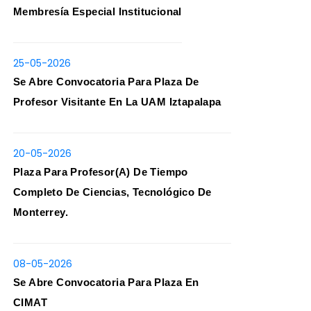
Membresía Especial Institucional
25-05-2026
Se Abre Convocatoria Para Plaza De
Profesor Visitante En La UAM Iztapalapa
20-05-2026
Plaza Para Profesor(a) De Tiempo
Completo De Ciencias, Tecnológico De
Monterrey.
08-05-2026
Se Abre Convocatoria Para Plaza En
CIMAT