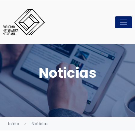
Noticias
Inicio
Noticias