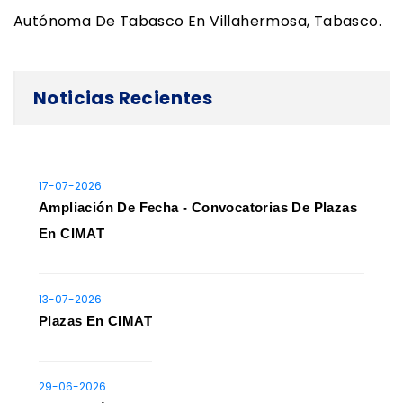
Autónoma De Tabasco En Villahermosa, Tabasco.
Noticias Recientes
17-07-2026
Ampliación De Fecha - Convocatorias De Plazas
En CIMAT
13-07-2026
Plazas En CIMAT
29-06-2026