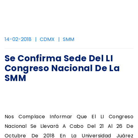
14-02-2018
CDMX
SMM
Se Confirma Sede Del LI
Congreso Nacional De La
SMM
Nos Complace Informar Que El LI Congreso
Nacional Se Llevará A Cabo Del 21 Al 26 De
Octubre De 2018 En La Universidad Juárez