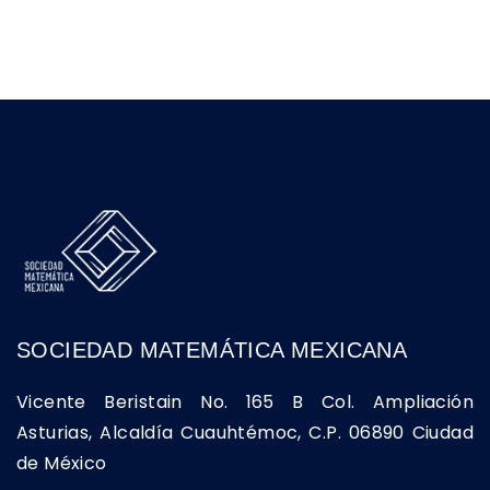
SOCIEDAD MATEMÁTICA MEXICANA
Vicente Beristain No. 165 B Col. Ampliación
Asturias, Alcaldía Cuauhtémoc, C.P. 06890 Ciudad
de México