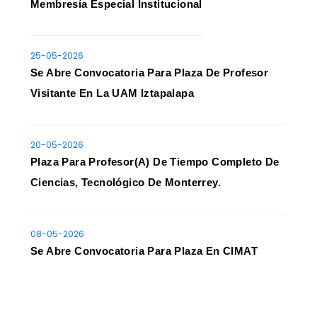
Membresía Especial Institucional
25-05-2026
Se Abre Convocatoria Para Plaza De Profesor
Visitante En La UAM Iztapalapa
20-05-2026
Plaza Para Profesor(a) De Tiempo Completo De
Ciencias, Tecnológico De Monterrey.
08-05-2026
Se Abre Convocatoria Para Plaza En CIMAT