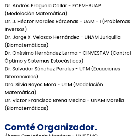
Dr. Andrés Fraguela Collar - FCFM-BUAP
(Modelación Matemática)
Dr. J. Héctor Morales Bárcenas - UAM - I (Problemas
Inversos)
Dr. Jorge X. Velasco Hernández - UNAM Juriquilla
(Biomatemáticas)
Dr. Onésimo Hernández Lerma - CINVESTAV (Control
Óptimo y Sistemas Estocásticos)
Dr. Salvador Sánchez Perales - UTM (Ecuaciones
Diferenciales)
Dra. Silvia Reyes Mora - UTM (Modelación
Matemática)
Dr. Victor Francisco Breña Medina - UNAM Morelia
(Biomatemáticas)
Comté Organizador.