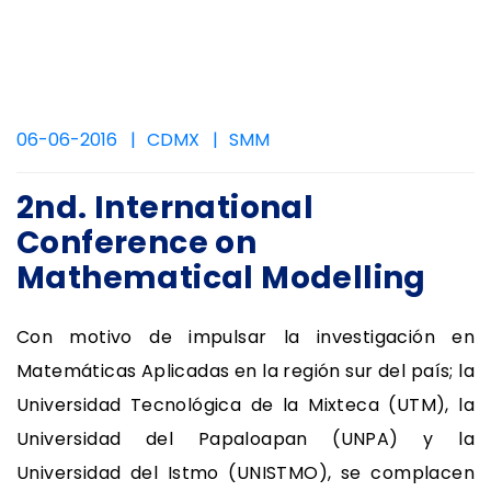
06-06-2016
CDMX
SMM
2nd. International
Conference on
Mathematical Modelling
Con motivo de impulsar la investigación en
Matemáticas Aplicadas en la región sur del país; la
Universidad Tecnológica de la Mixteca (UTM), la
Universidad del Papaloapan (UNPA) y la
Universidad del Istmo (UNISTMO), se complacen