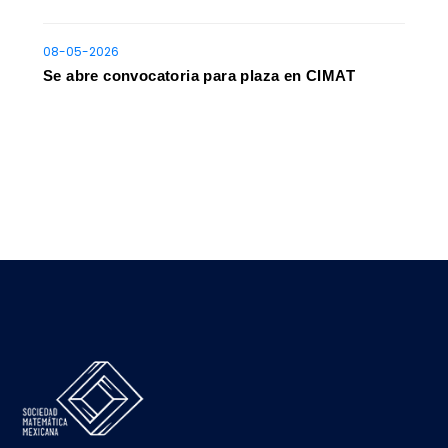
08-05-2026
Se abre convocatoria para plaza en CIMAT