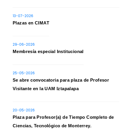
13-07-2026
Plazas en CIMAT
29-06-2026
Membresía especial Institucional
25-05-2026
Se abre convocatoria para plaza de Profesor
Visitante en la UAM Iztapalapa
20-05-2026
Plaza para Profesor(a) de Tiempo Completo de
Ciencias, Tecnológico de Monterrey.