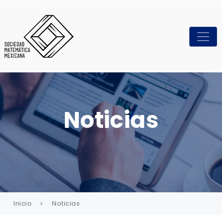
Noticias
Inicio
Noticias