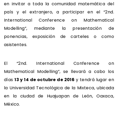
en invitar a toda la comunidad matemática del
país y el extranjero, a participar en el “2nd.
International Conference on Mathematical
Modelling”, mediante la presentación de
ponencias, exposición de carteles o como
asistentes.
El “2nd. International Conference on
Mathematical Modelling”, se llevará a cabo los
días
13 y 14 de octubre de 2016
y tendrá lugar en
la Universidad Tecnológica de la Mixteca, ubicada
en la ciudad de Huajuapan de León, Oaxaca,
México.