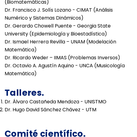
(Biomatemáticas)
Dr. Francisco J. Solís Lozano - CIMAT (Análisis
Numérico y Sistemas Dinámicos)
Dr. Gerardo Chowell Puente - Georgia State
University (Epidemiología y Bioestadística)
Dr. Ismael Herrera Revilla – UNAM (Modelación
Matemática)
Dr. Ricardo Weder – IIMAS (Problemas Inversos)
Dr. Octavio A. Agustín Aquino - UNCA (Musicología
Matemática)
Talleres.
Dr. Álvaro Castañeda Mendoza - UNISTMO
Dr. Hugo David Sánchez Chávez - UTM
Comité científico.