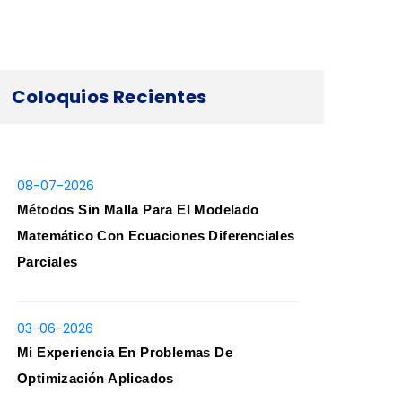
Coloquios Recientes
08-07-2026
Métodos Sin Malla Para El Modelado
Matemático Con Ecuaciones Diferenciales
Parciales
03-06-2026
Mi Experiencia En Problemas De
Optimización Aplicados