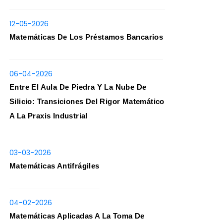
12-05-2026
Matemáticas De Los Préstamos Bancarios
06-04-2026
Entre El Aula De Piedra Y La Nube De
Silicio: Transiciones Del Rigor Matemático
A La Praxis Industrial
03-03-2026
Matemáticas Antifrágiles
04-02-2026
Matemáticas Aplicadas A La Toma De