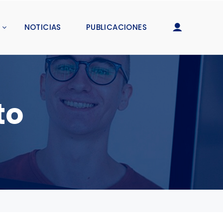
NOTICIAS
PUBLICACIONES
to