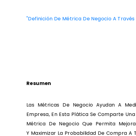
"Definición De Métrica De Negocio A Travé
Resumen
Las Métricas De Negocio Ayudan A Med
Empresa, En Esta Plática Se Comparte Una
Métrica De Negocio Que Permita Mejorar
Y Maximizar La Probabilidad De Compra A 