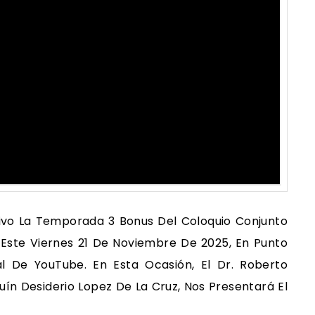
Vivo La Temporada 3 Bonus Del Coloquio Conjunto
Este Viernes 21 De Noviembre De 2025, En Punto
l De YouTube. En Esta Ocasión, El Dr. Roberto
uín Desiderio Lopez De La Cruz, Nos Presentará El