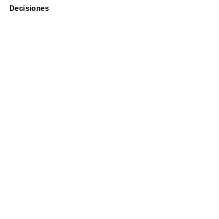
Decisiones