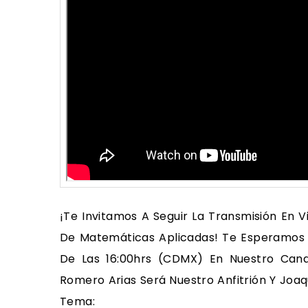
¡Te Invitamos A Seguir La Transmisión En 
De Matemáticas Aplicadas! Te Esperamos 
De Las 16:00hrs (CDMX) En Nuestro Cana
Romero Arias Será Nuestro Anfitrión Y Joaq
Tema: