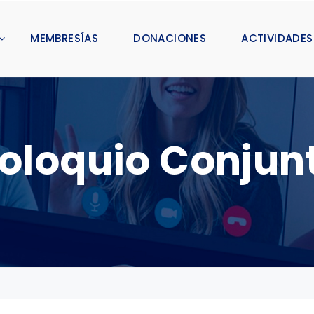
MEMBRESÍAS
DONACIONES
ACTIVIDADES
oloquio Conjun