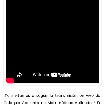
¡Te invitamos a seguir la transmisión en vivo del
Coloquio Conjunto de Matemáticas Aplicadas! Te