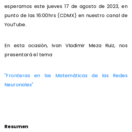
esperamos este jueves 17 de agosto de 2023, en
punto de las 16:00hrs (CDMX) en nuestro canal de
YouTube.
En esta ocasión, Ivan Vladimir Meza Ruiz, nos
presentará el tema
"Fronteras en las Matemáticas de las Redes
Neuronales"
Resumen