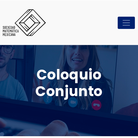
Coloquio
Conjunto