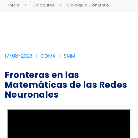
Inicio
Coloquios
Coloquio Conjunto
17-08-2023
CDMX
SMM
Fronteras en las
Matemáticas de las Redes
Neuronales