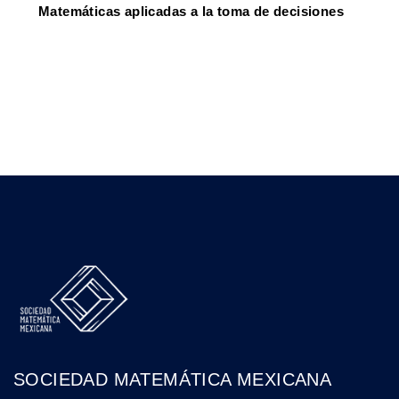
Matemáticas aplicadas a la toma de decisiones
SOCIEDAD MATEMÁTICA MEXICANA