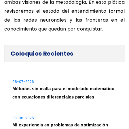
ambas visiones de la metodología. En esta plática
revisaremos el estado del entendimiento formal
de las redes neuronales y las fronteras en el
conocimiento que quedan por conquistar.
Coloquios Recientes
08-07-2026
Métodos sin malla para el modelado matemático
con ecuaciones diferenciales parciales
03-06-2026
Mi experiencia en problemas de optimización