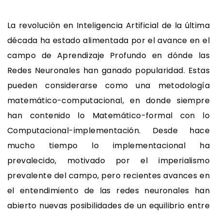
La revolución en Inteligencia Artificial de la última
década ha estado alimentada por el avance en el
campo de Aprendizaje Profundo en dónde las
Redes Neuronales han ganado popularidad. Estas
pueden considerarse como una metodología
matemático-computacional, en donde siempre
han contenido lo Matemático-formal con lo
Computacional-implementación. Desde hace
mucho tiempo lo implementacional ha
prevalecido, motivado por el imperialismo
prevalente del campo, pero recientes avances en
el entendimiento de las redes neuronales han
abierto nuevas posibilidades de un equilibrio entre