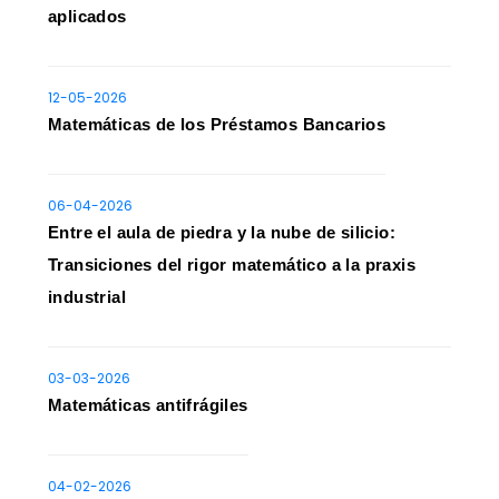
aplicados
12-05-2026
Matemáticas de los Préstamos Bancarios
06-04-2026
Entre el aula de piedra y la nube de silicio:
Transiciones del rigor matemático a la praxis
industrial
03-03-2026
Matemáticas antifrágiles
04-02-2026