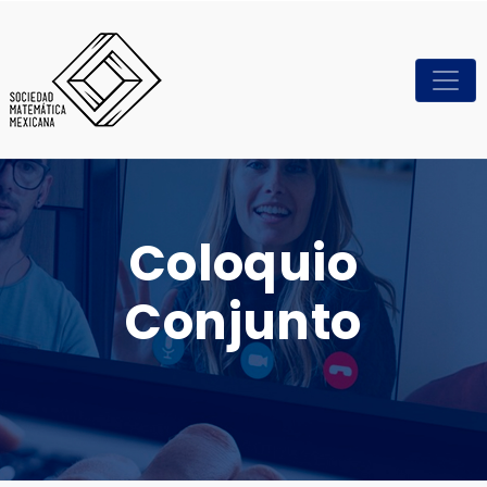
Coloquio
Conjunto