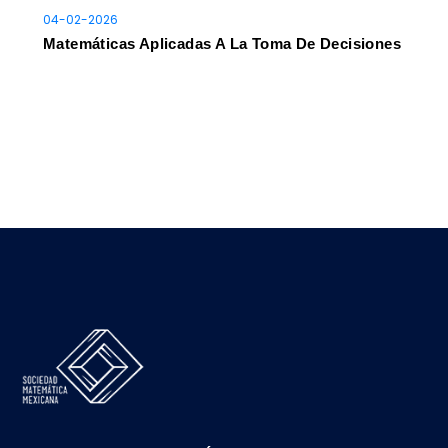
04-02-2026
Matemáticas Aplicadas A La Toma De Decisiones