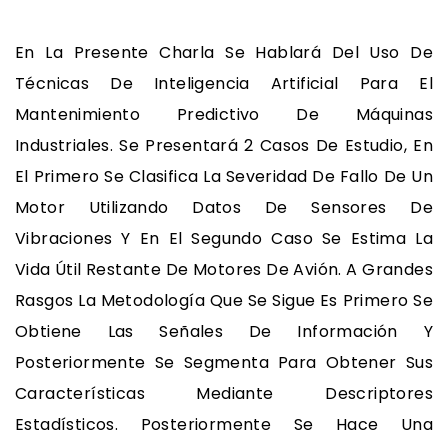
En La Presente Charla Se Hablará Del Uso De
Técnicas De Inteligencia Artificial Para El
Mantenimiento Predictivo De Máquinas
Industriales. Se Presentará 2 Casos De Estudio, En
El Primero Se Clasifica La Severidad De Fallo De Un
Motor Utilizando Datos De Sensores De
Vibraciones Y En El Segundo Caso Se Estima La
Vida Útil Restante De Motores De Avión. A Grandes
Rasgos La Metodología Que Se Sigue Es Primero Se
Obtiene Las Señales De Información Y
Posteriormente Se Segmenta Para Obtener Sus
Características Mediante Descriptores
Estadísticos. Posteriormente Se Hace Una