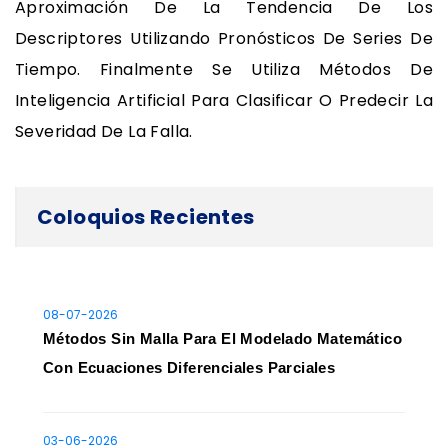
Aproximación De La Tendencia De Los
Descriptores Utilizando Pronósticos De Series De
Tiempo. Finalmente Se Utiliza Métodos De
Inteligencia Artificial Para Clasificar O Predecir La
Severidad De La Falla.
Coloquios Recientes
08-07-2026
Métodos Sin Malla Para El Modelado Matemático
Con Ecuaciones Diferenciales Parciales
03-06-2026