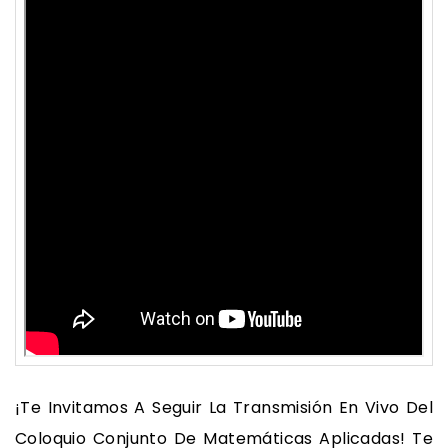
¡Te Invitamos A Seguir La Transmisión En Vivo Del
Coloquio Conjunto De Matemáticas Aplicadas! Te