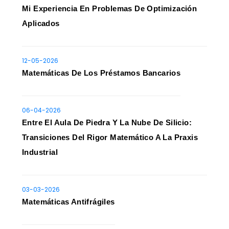
Mi Experiencia En Problemas De Optimización
Aplicados
12-05-2026
Matemáticas De Los Préstamos Bancarios
06-04-2026
Entre El Aula De Piedra Y La Nube De Silicio:
Transiciones Del Rigor Matemático A La Praxis
Industrial
03-03-2026
Matemáticas Antifrágiles