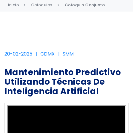
Inicio
Coloquios
Coloquio Conjunto
20-02-2025
CDMX
SMM
Mantenimiento Predictivo
Utilizando Técnicas De
Inteligencia Artificial