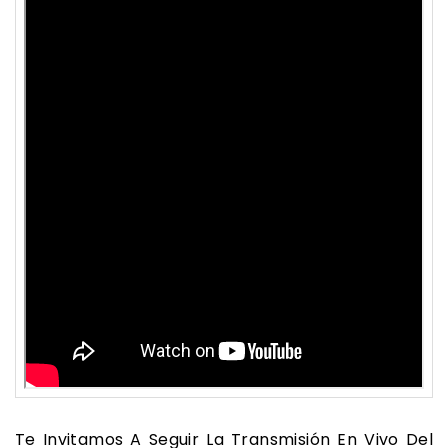
Te Invitamos A Seguir La Transmisión En Vivo Del