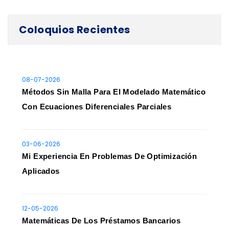
Coloquios Recientes
08-07-2026
Métodos Sin Malla Para El Modelado Matemático
Con Ecuaciones Diferenciales Parciales
03-06-2026
Mi Experiencia En Problemas De Optimización
Aplicados
12-05-2026
Matemáticas De Los Préstamos Bancarios