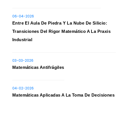
06-04-2026
Entre El Aula De Piedra Y La Nube De Silicio:
Transiciones Del Rigor Matemático A La Praxis
Industrial
03-03-2026
Matemáticas Antifrágiles
04-02-2026
Matemáticas Aplicadas A La Toma De Decisiones