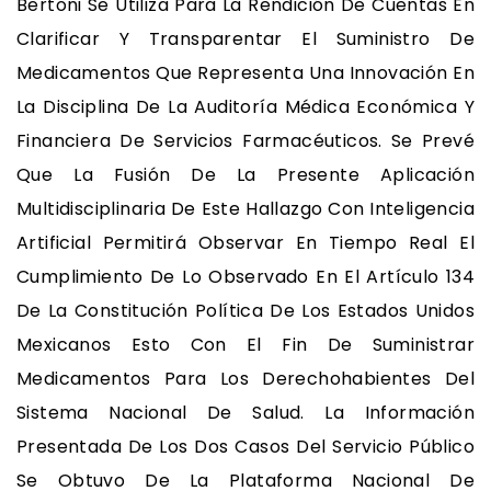
Bertoni Se Utiliza Para La Rendición De Cuentas En
Clarificar Y Transparentar El Suministro De
Medicamentos Que Representa Una Innovación En
La Disciplina De La Auditoría Médica Económica Y
Financiera De Servicios Farmacéuticos. Se Prevé
Que La Fusión De La Presente Aplicación
Multidisciplinaria De Este Hallazgo Con Inteligencia
Artificial Permitirá Observar En Tiempo Real El
Cumplimiento De Lo Observado En El Artículo 134
De La Constitución Política De Los Estados Unidos
Mexicanos Esto Con El Fin De Suministrar
Medicamentos Para Los Derechohabientes Del
Sistema Nacional De Salud. La Información
Presentada De Los Dos Casos Del Servicio Público
Se Obtuvo De La Plataforma Nacional De