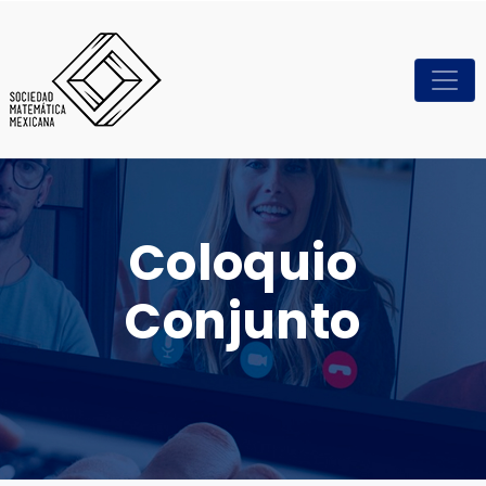
Coloquio
Conjunto