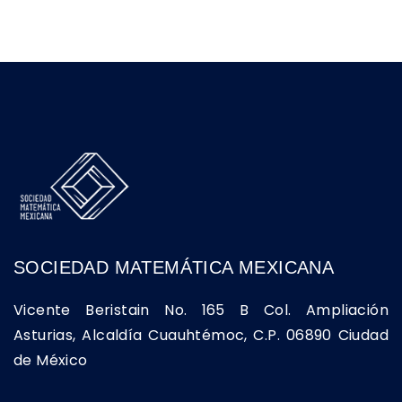
SOCIEDAD MATEMÁTICA MEXICANA
Vicente Beristain No. 165 B Col. Ampliación
Asturias, Alcaldía Cuauhtémoc, C.P. 06890 Ciudad
de México