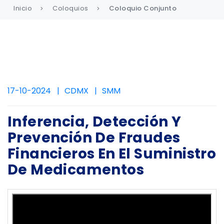
Inicio
Coloquios
Coloquio Conjunto
17-10-2024
CDMX
SMM
Inferencia, Detección Y
Prevención De Fraudes
Financieros En El Suministro
De Medicamentos