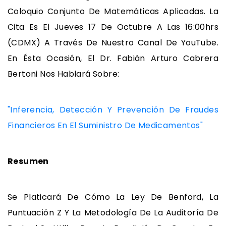
Coloquio Conjunto De Matemáticas Aplicadas. La
Cita Es El Jueves 17 De Octubre A Las 16:00hrs
(CDMX) A Través De Nuestro Canal De YouTube.
En Ésta Ocasión, El Dr. Fabián Arturo Cabrera
Bertoni Nos Hablará Sobre:
"Inferencia, Detección Y Prevención De Fraudes
Financieros En El Suministro De Medicamentos"
Resumen
Se Platicará De Cómo La Ley De Benford, La
Puntuación Z Y La Metodología De La Auditoría De