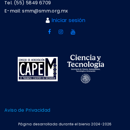
Tel. (55) 5849 6709
E-mail: smm@smm.org.mx
Iniciar sesión
Aviso de Privacidad
Página desarrollada durante el bienio 2024-2026