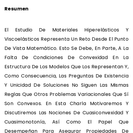
Resumen
El Estudio De Materiales Hiperelásticos Y
Viscoelásticos Representa Un Reto Desde El Punto
De Vista Matemático. Esto Se Debe, En Parte, A La
Falta De Condiciones De Convexidad En La
Estructura De Los Modelos Que Los Representan Y,
Como Consecuencia, Las Preguntas De Existencia
Y Unicidad De Soluciones No Siguen Las Mismas
Reglas Que Otros Problemas Variacionales Que Sí
Son Convexos. En Esta Charla Motivaremos Y
Discutiremos Las Nociones De Cuasiconvexidad Y
Cuasimonotonía, Así Como El Papel Que
Desempeñan Para Asegurar Propiedades De