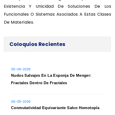
Existencia Y Unicidad De Soluciones De Los
Funcionales O Sistemas Asociados A Estas Clases
De Materiales.
Coloquios Recientes
05-06-2026
Nudos Salvajes En La Esponja De Menger:
Fractales Dentro De Fractales
06-05-2026
Conmutatividad Equivariante Salvo Homotopía