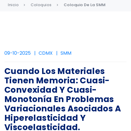
Inicio
Coloquios
Coloquio De La SMM
09-10-2025
CDMX
SMM
Cuando Los Materiales
Tienen Memoria: Cuasi-
Convexidad Y Cuasi-
Monotonía En Problemas
Variacionales Asociados A
Hiperelasticidad Y
Viscoelasticidad.