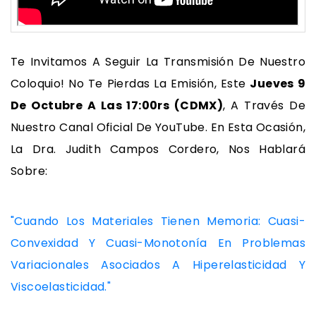
Te Invitamos A Seguir La Transmisión De Nuestro
Coloquio! No Te Pierdas La Emisión, Este
Jueves 9
De Octubre A Las 17:00rs (CDMX)
, A Través De
Nuestro Canal Oficial De YouTube. En Esta Ocasión,
La Dra. Judith Campos Cordero, Nos Hablará
Sobre:
"Cuando Los Materiales Tienen Memoria: Cuasi-
Convexidad Y Cuasi-Monotonía En Problemas
Variacionales Asociados A Hiperelasticidad Y
Viscoelasticidad."