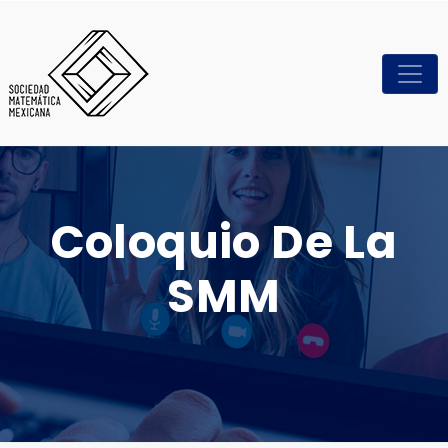
Coloquio De La
SMM