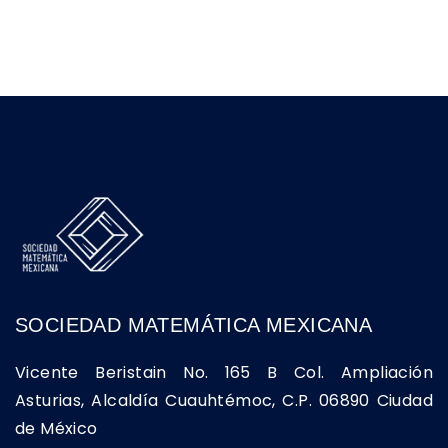
SOCIEDAD MATEMÁTICA MEXICANA
Vicente Beristain No. 165 B Col. Ampliación
Asturias, Alcaldía Cuauhtémoc, C.P. 06890 Ciudad
de México