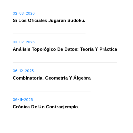
02-03-2026
Si Los Oficiales Jugaran Sudoku.
03-02-2026
Análisis Topológico De Datos: Teoría Y Práctica
06-12-2025
Combinatoria, Geometría Y Álgebra
06-11-2025
Crónica De Un Contraejemplo.