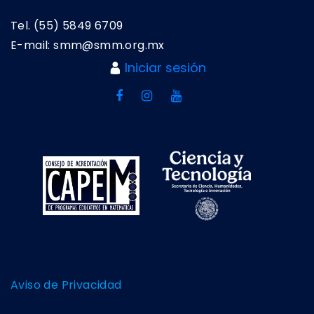
Tel. (55) 5849 6709
E-mail: smm@smm.org.mx
Iniciar sesión
Aviso de Privacidad